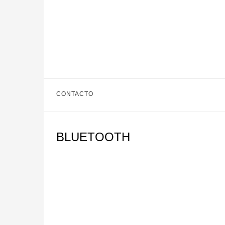
CONTACTO
BLUETOOTH