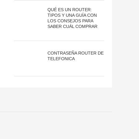
QUÉ ES UN ROUTER:
TIPOS Y UNA GUÍA CON
LOS CONSEJOS PARA
SABER CUÁL COMPRAR
CONTRASEÑA ROUTER DE
TELEFONICA