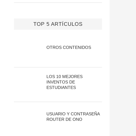
TOP 5 ARTÍCULOS
OTROS CONTENIDOS
LOS 10 MEJORES
INVENTOS DE
ESTUDIANTES
USUARIO Y CONTRASEÑA
ROUTER DE ONO