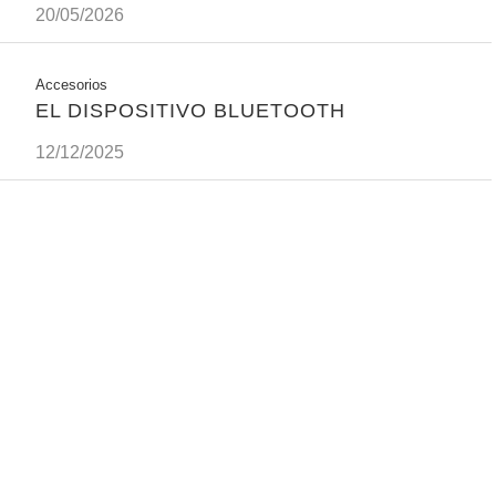
20/05/2026
Accesorios
EL DISPOSITIVO BLUETOOTH
12/12/2025