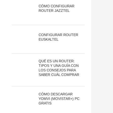
CÓMO CONFIGURAR
ROUTER JAZZTEL
CONFIGURAR ROUTER
EUSKALTEL
QUÉ ES UN ROUTER:
TIPOS Y UNA GUÍA CON
LOS CONSEJOS PARA
SABER CUÁL COMPRAR
CÓMO DESCARGAR
YOMVI (MOVISTAR+) PC
GRATIS