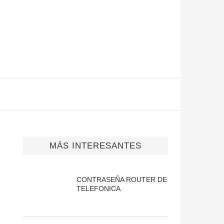
MÁS INTERESANTES
CONTRASEÑA ROUTER DE
TELEFONICA