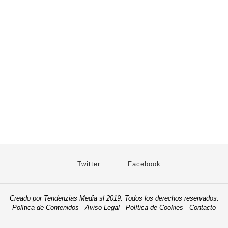
Twitter
Facebook
Creado por Tendenzias Media sl 2019. Todos los derechos reservados.
Política de Contenidos
·
Aviso Legal
·
Política de Cookies
·
Contacto