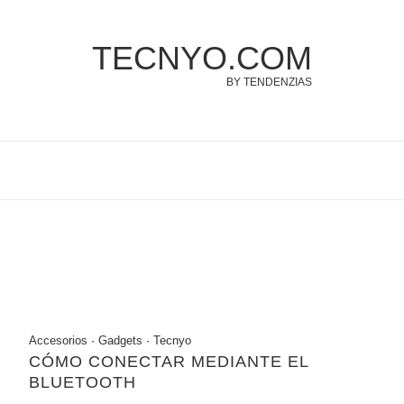
TECNYO.COM
BY TENDENZIAS
Accesorios
·
Gadgets
·
Tecnyo
CÓMO CONECTAR MEDIANTE EL
BLUETOOTH