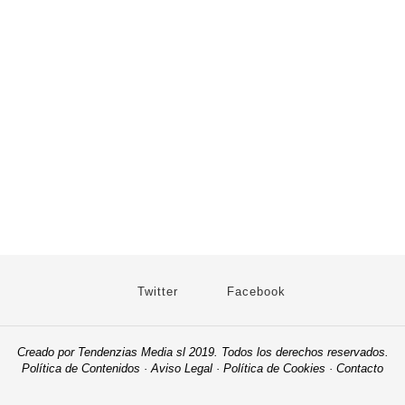
Twitter
Facebook
Creado por Tendenzias Media sl 2019. Todos los derechos reservados.
Política de Contenidos
·
Aviso Legal
·
Política de Cookies
·
Contacto