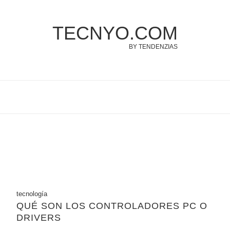
TECNYO.COM
BY TENDENZIAS
tecnología
QUÉ SON LOS CONTROLADORES PC O
DRIVERS