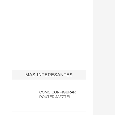
MÁS INTERESANTES
CÓMO CONFIGURAR
ROUTER JAZZTEL