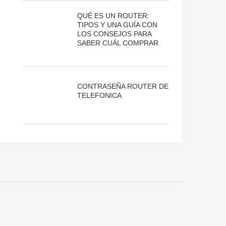
QUÉ ES UN ROUTER:
TIPOS Y UNA GUÍA CON
LOS CONSEJOS PARA
SABER CUÁL COMPRAR
CONTRASEÑA ROUTER DE
TELEFONICA