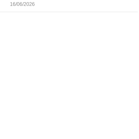
16/06/2026