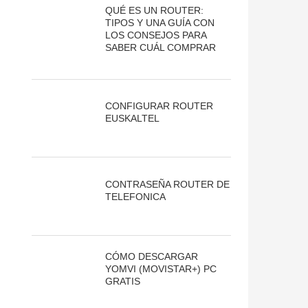
QUÉ ES UN ROUTER:
TIPOS Y UNA GUÍA CON
LOS CONSEJOS PARA
SABER CUÁL COMPRAR
CONFIGURAR ROUTER
EUSKALTEL
CONTRASEÑA ROUTER DE
TELEFONICA
CÓMO DESCARGAR
YOMVI (MOVISTAR+) PC
GRATIS