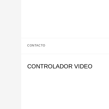
CONTACTO
CONTROLADOR VIDEO