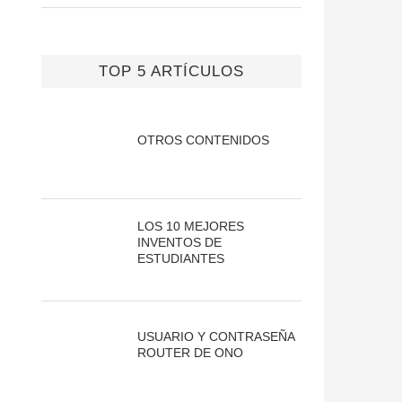
TOP 5 ARTÍCULOS
OTROS CONTENIDOS
LOS 10 MEJORES
INVENTOS DE
ESTUDIANTES
USUARIO Y CONTRASEÑA
ROUTER DE ONO