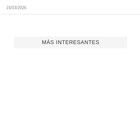
15/03/2026
MÁS INTERESANTES