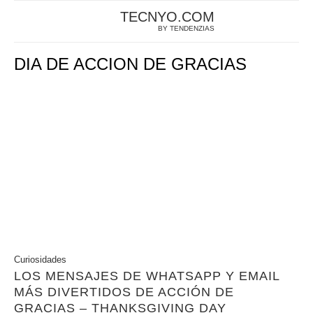
TECNYO.COM
BY TENDENZIAS
DIA DE ACCION DE GRACIAS
Curiosidades
LOS MENSAJES DE WHATSAPP Y EMAIL
MÁS DIVERTIDOS DE ACCIÓN DE
GRACIAS – THANKSGIVING DAY