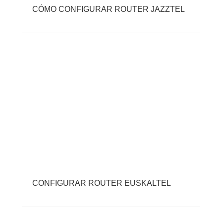
CÓMO CONFIGURAR ROUTER JAZZTEL
CONFIGURAR ROUTER EUSKALTEL