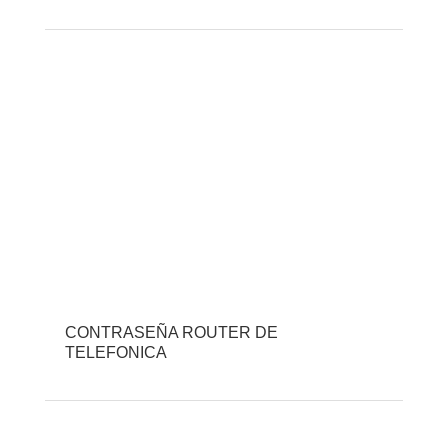
CONTRASEÑA ROUTER DE
TELEFONICA