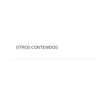
OTROS CONTENIDOS