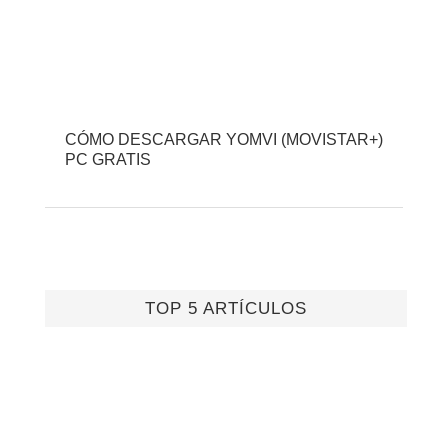
CÓMO DESCARGAR YOMVI (MOVISTAR+)
PC GRATIS
TOP 5 ARTÍCULOS