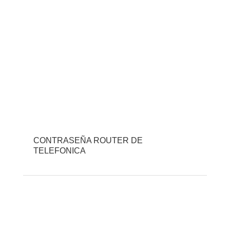
CONTRASEÑA ROUTER DE
TELEFONICA