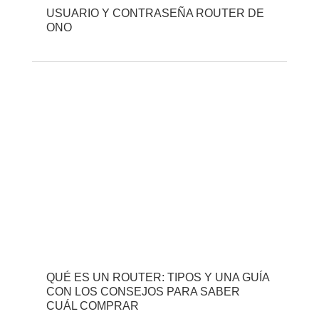
USUARIO Y CONTRASEÑA ROUTER DE
ONO
QUÉ ES UN ROUTER: TIPOS Y UNA GUÍA
CON LOS CONSEJOS PARA SABER
CUÁL COMPRAR