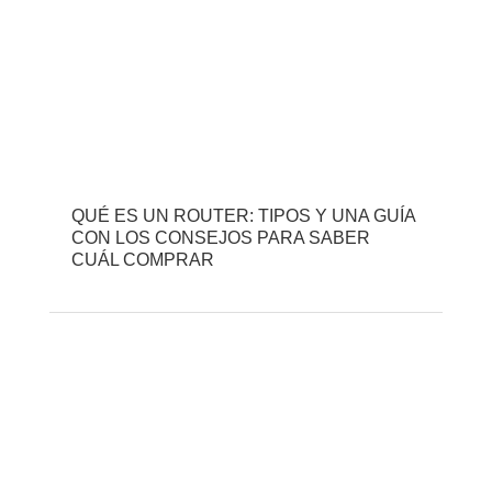
QUÉ ES UN ROUTER: TIPOS Y UNA GUÍA
CON LOS CONSEJOS PARA SABER
CUÁL COMPRAR