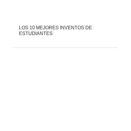
LOS 10 MEJORES INVENTOS DE
ESTUDIANTES