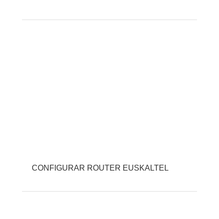
CONFIGURAR ROUTER EUSKALTEL