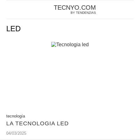
TECNYO.COM
BY TENDENZIAS
LED
tecnología
LA TECNOLOGIA LED
04/03/2025