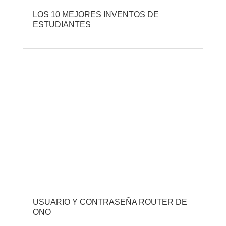
LOS 10 MEJORES INVENTOS DE
ESTUDIANTES
USUARIO Y CONTRASEÑA ROUTER DE
ONO