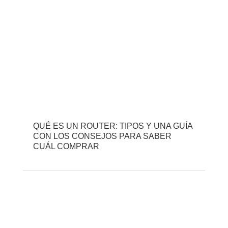
QUÉ ES UN ROUTER: TIPOS Y UNA GUÍA
CON LOS CONSEJOS PARA SABER
CUÁL COMPRAR