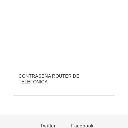
CONTRASEÑA ROUTER DE
TELEFONICA
Twitter
Facebook