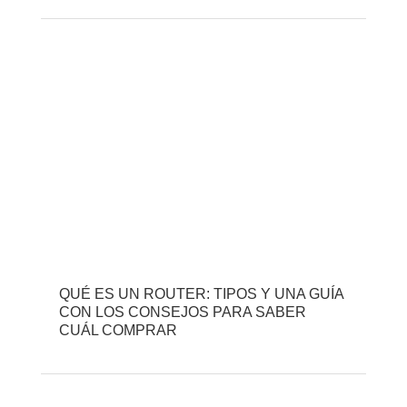
QUÉ ES UN ROUTER: TIPOS Y UNA GUÍA
CON LOS CONSEJOS PARA SABER
CUÁL COMPRAR