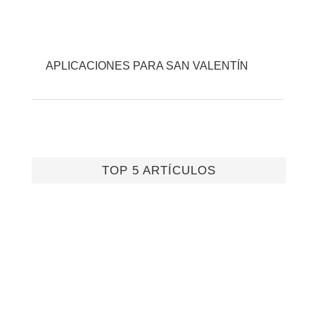
APLICACIONES PARA SAN VALENTÍN
TOP 5 ARTÍCULOS