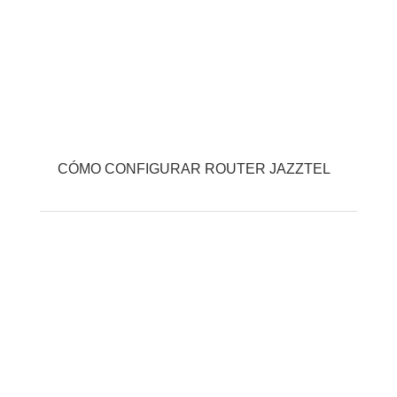
CÓMO CONFIGURAR ROUTER JAZZTEL