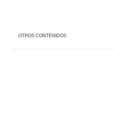
OTROS CONTENIDOS