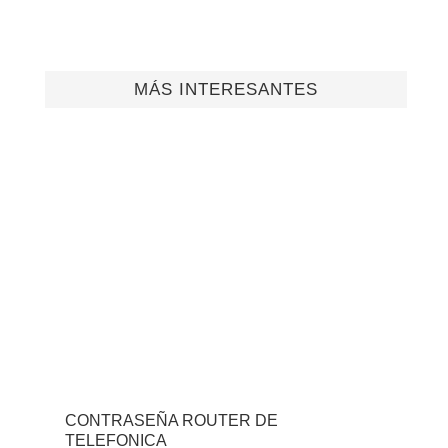
MÁS INTERESANTES
CONTRASEÑA ROUTER DE
TELEFONICA