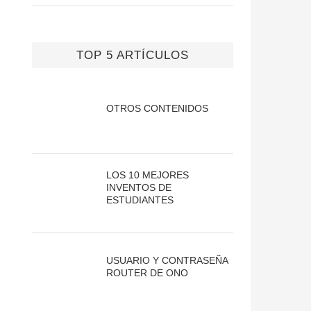
TOP 5 ARTÍCULOS
OTROS CONTENIDOS
LOS 10 MEJORES
INVENTOS DE
ESTUDIANTES
USUARIO Y CONTRASEÑA
ROUTER DE ONO