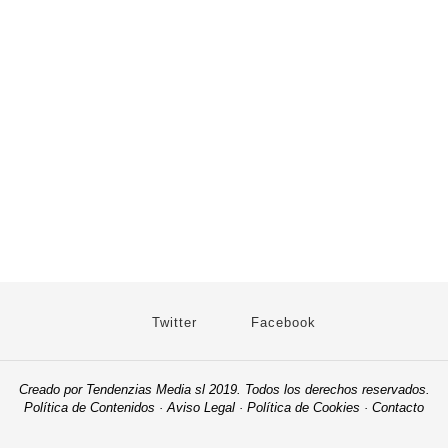
Twitter
Facebook
Creado por Tendenzias Media sl 2019. Todos los derechos reservados.
Política de Contenidos
·
Aviso Legal
·
Política de Cookies
·
Contacto