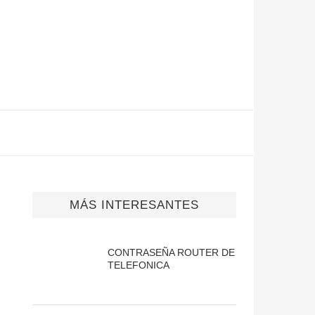
MÁS INTERESANTES
CONTRASEÑA ROUTER DE
TELEFONICA