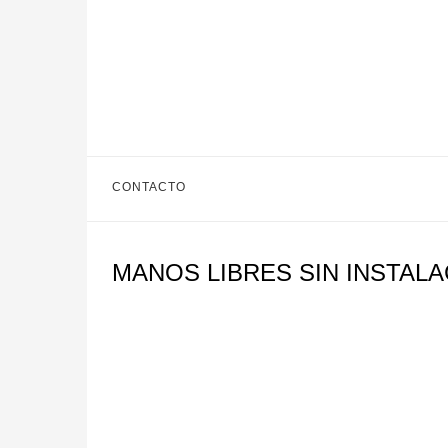
CONTACTO
MANOS LIBRES SIN INSTALA