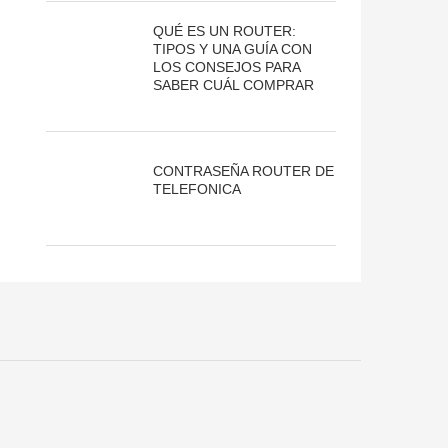
QUÉ ES UN ROUTER:
TIPOS Y UNA GUÍA CON
LOS CONSEJOS PARA
SABER CUÁL COMPRAR
CONTRASEÑA ROUTER DE
TELEFONICA