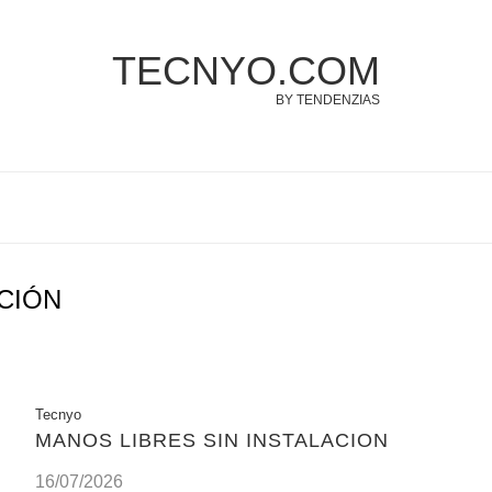
TECNYO.COM
BY TENDENZIAS
CIÓN
Tecnyo
MANOS LIBRES SIN INSTALACION
16/07/2026