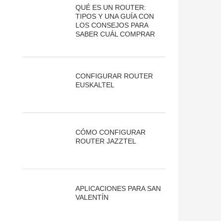
QUÉ ES UN ROUTER:
TIPOS Y UNA GUÍA CON
LOS CONSEJOS PARA
SABER CUÁL COMPRAR
CONFIGURAR ROUTER
EUSKALTEL
CÓMO CONFIGURAR
ROUTER JAZZTEL
APLICACIONES PARA SAN
VALENTÍN