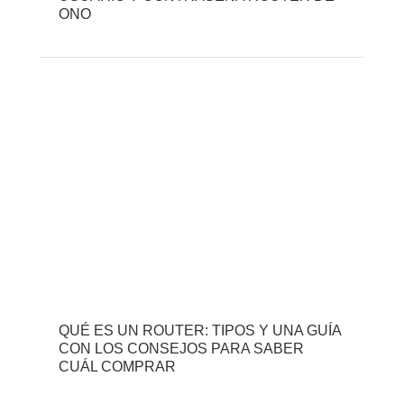
ONO
QUÉ ES UN ROUTER: TIPOS Y UNA GUÍA
CON LOS CONSEJOS PARA SABER
CUÁL COMPRAR