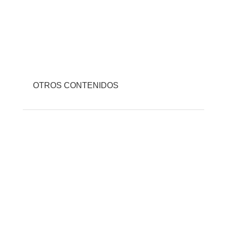
OTROS CONTENIDOS