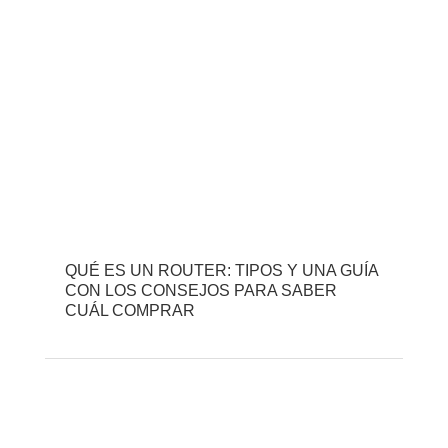
QUÉ ES UN ROUTER: TIPOS Y UNA GUÍA
CON LOS CONSEJOS PARA SABER
CUÁL COMPRAR