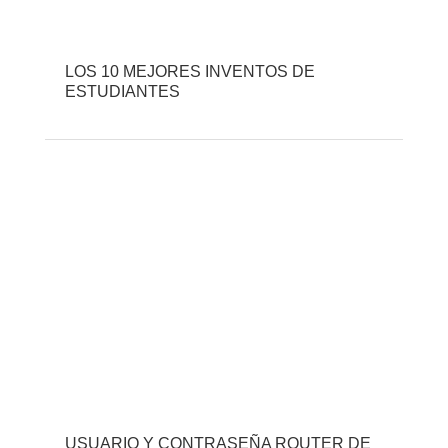
LOS 10 MEJORES INVENTOS DE
ESTUDIANTES
USUARIO Y CONTRASEÑA ROUTER DE