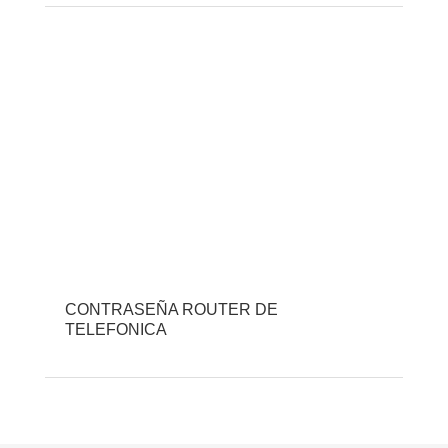
CONTRASEÑA ROUTER DE
TELEFONICA