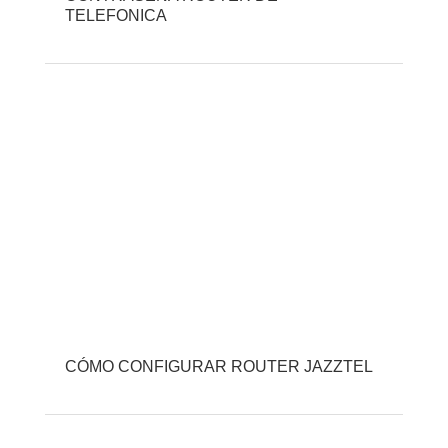
TELEFONICA
CÓMO CONFIGURAR ROUTER JAZZTEL