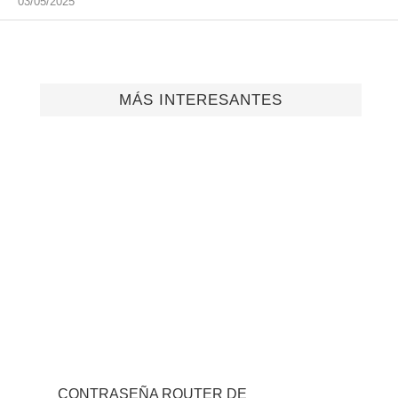
03/05/2025
MÁS INTERESANTES
CONTRASEÑA ROUTER DE