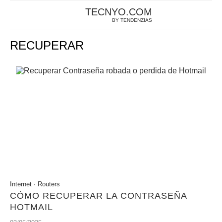
TECNYO.COM
BY TENDENZIAS
RECUPERAR
Internet
·
Routers
CÓMO RECUPERAR LA CONTRASEÑA
HOTMAIL