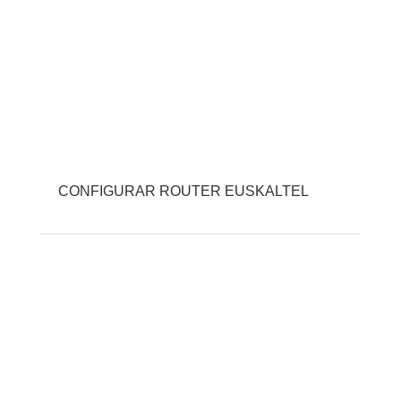
CONFIGURAR ROUTER EUSKALTEL