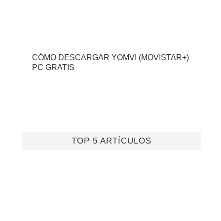
CÓMO DESCARGAR YOMVI (MOVISTAR+)
PC GRATIS
TOP 5 ARTÍCULOS