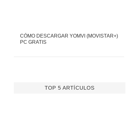
CÓMO DESCARGAR YOMVI (MOVISTAR+)
PC GRATIS
TOP 5 ARTÍCULOS