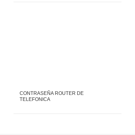
CONTRASEÑA ROUTER DE
TELEFONICA