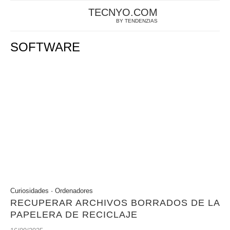
TECNYO.COM
BY TENDENZIAS
SOFTWARE
Curiosidades
·
Ordenadores
RECUPERAR ARCHIVOS BORRADOS DE LA
PAPELERA DE RECICLAJE