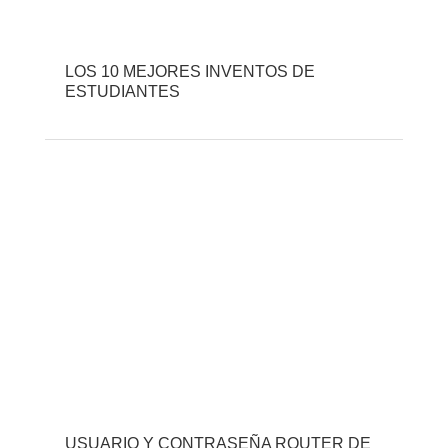
LOS 10 MEJORES INVENTOS DE
ESTUDIANTES
USUARIO Y CONTRASEÑA ROUTER DE