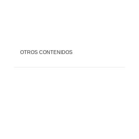
OTROS CONTENIDOS