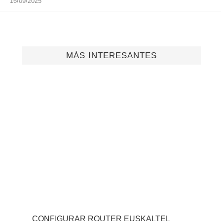
16/09/2025
MÁS INTERESANTES
CONFIGURAR ROUTER EUSKALTEL