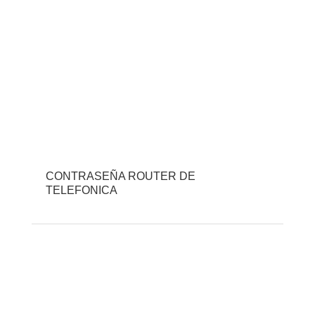
CONTRASEÑA ROUTER DE
TELEFONICA