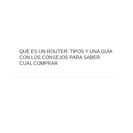
QUÉ ES UN ROUTER: TIPOS Y UNA GUÍA
CON LOS CONSEJOS PARA SABER
CUÁL COMPRAR