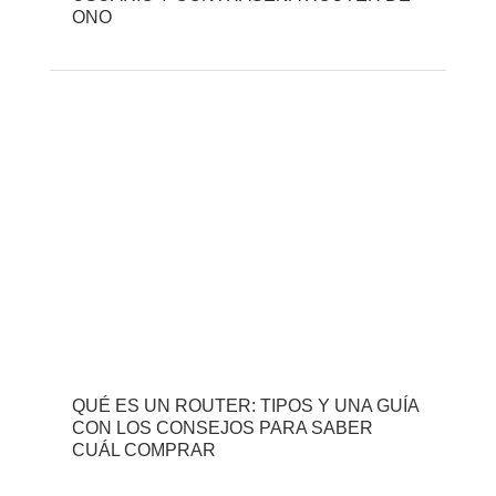
ONO
QUÉ ES UN ROUTER: TIPOS Y UNA GUÍA
CON LOS CONSEJOS PARA SABER
CUÁL COMPRAR