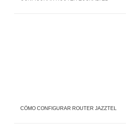
CÓMO CONFIGURAR ROUTER JAZZTEL