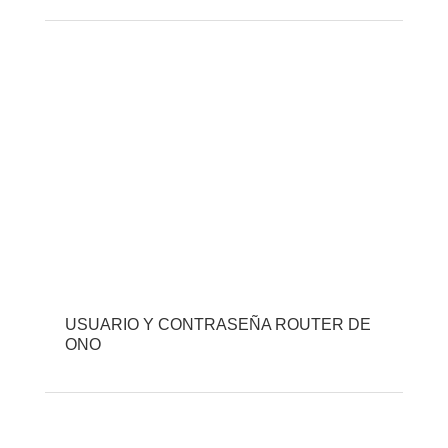
USUARIO Y CONTRASEÑA ROUTER DE
ONO