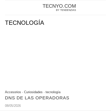
TECNYO.COM
BY TENDENZIAS
TECNOLOGÍA
Accesorios
·
Curiosidades
·
tecnología
DNS DE LAS OPERADORAS
08/05/2026