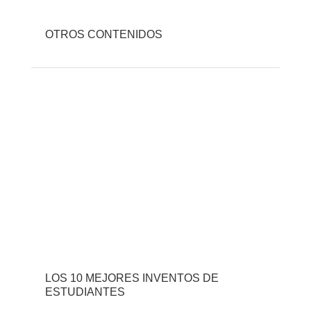
OTROS CONTENIDOS
LOS 10 MEJORES INVENTOS DE
ESTUDIANTES