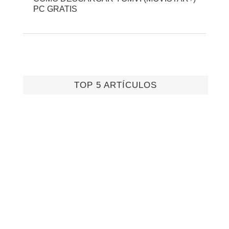
PC GRATIS
TOP 5 ARTÍCULOS