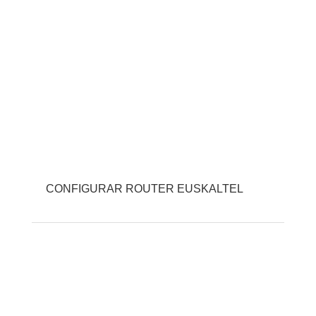
CONFIGURAR ROUTER EUSKALTEL