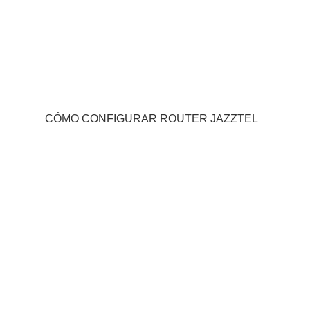
CÓMO CONFIGURAR ROUTER JAZZTEL