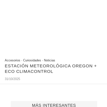
Accesorios
·
Curiosidades
·
Noticias
ESTACIÓN METEOROLÓGICA OREGON +
ECO CLIMACONTROL
31/10/2025
MÁS INTERESANTES