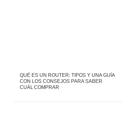
QUÉ ES UN ROUTER: TIPOS Y UNA GUÍA
CON LOS CONSEJOS PARA SABER
CUÁL COMPRAR