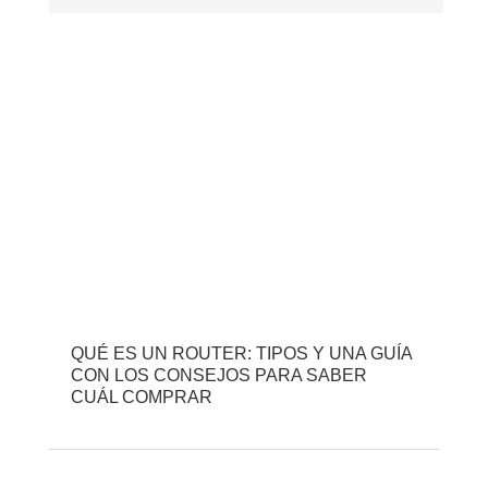
QUÉ ES UN ROUTER: TIPOS Y UNA GUÍA
CON LOS CONSEJOS PARA SABER
CUÁL COMPRAR