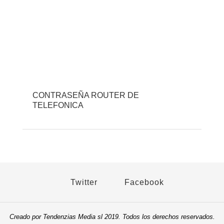
CONTRASEÑA ROUTER DE
TELEFONICA
Twitter
Facebook
Creado por Tendenzias Media sl 2019. Todos los derechos reservados.