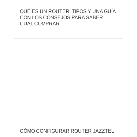
QUÉ ES UN ROUTER: TIPOS Y UNA GUÍA
CON LOS CONSEJOS PARA SABER
CUÁL COMPRAR
CÓMO CONFIGURAR ROUTER JAZZTEL