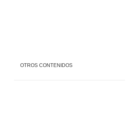
OTROS CONTENIDOS