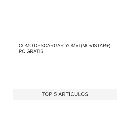
CÓMO DESCARGAR YOMVI (MOVISTAR+)
PC GRATIS
TOP 5 ARTÍCULOS