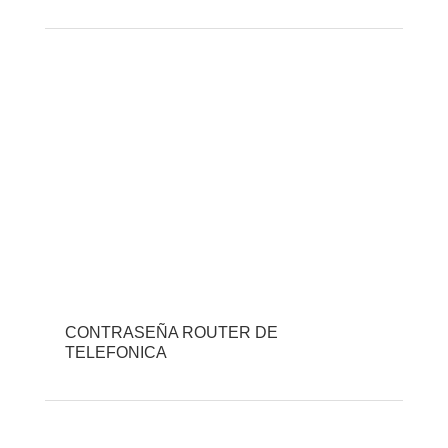
CONTRASEÑA ROUTER DE
TELEFONICA