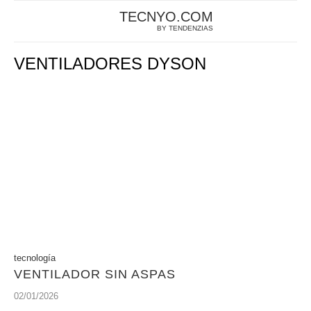
TECNYO.COM
BY TENDENZIAS
VENTILADORES DYSON
tecnología
VENTILADOR SIN ASPAS
02/01/2026