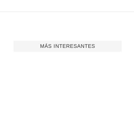
MÁS INTERESANTES