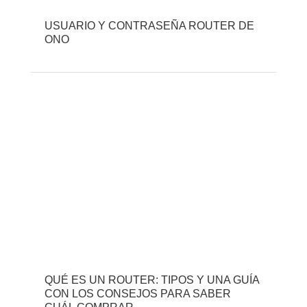
USUARIO Y CONTRASEÑA ROUTER DE
ONO
QUÉ ES UN ROUTER: TIPOS Y UNA GUÍA
CON LOS CONSEJOS PARA SABER