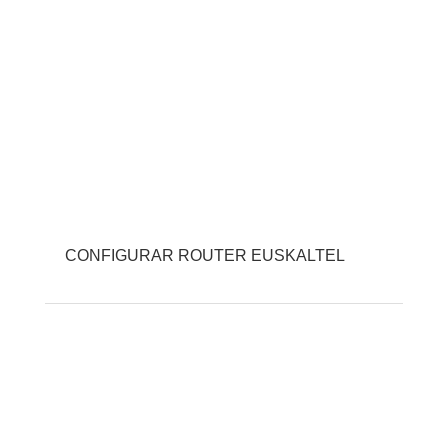
CONFIGURAR ROUTER EUSKALTEL