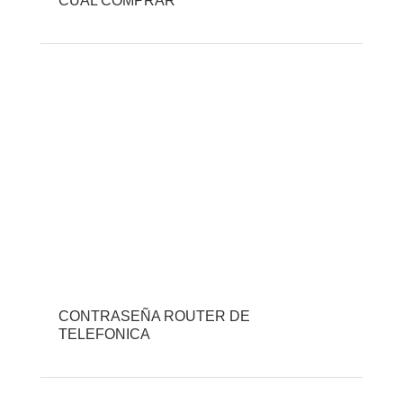
CUÁL COMPRAR
CONTRASEÑA ROUTER DE
TELEFONICA