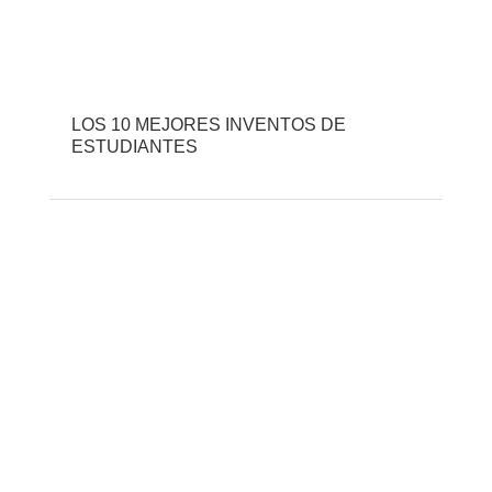
LOS 10 MEJORES INVENTOS DE
ESTUDIANTES