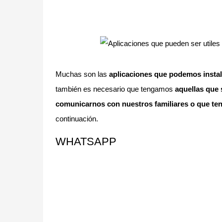
Muchas son las
aplicaciones que podemos instalar
también es necesario que tengamos
aquellas que 
comunicarnos con nuestros familiares o que ten
continuación.
WHATSAPP