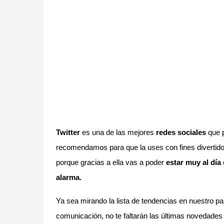
Twitter
es una de las mejores
redes sociales
que p
recomendamos para que la uses con fines divertido
porque gracias a ella vas a poder
estar muy al día
alarma.
Ya sea mirando la lista de tendencias en nuestro p
comunicación, no te faltarán las últimas novedades