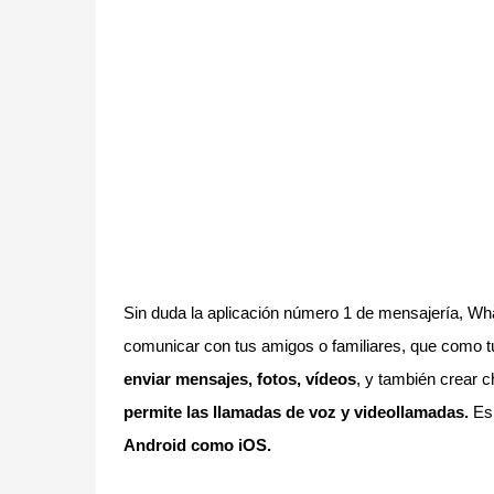
Sin duda la aplicación número 1 de mensajería, What
comunicar con tus amigos o familiares, que como t
enviar mensajes, fotos, vídeos
, y también crear 
permite las llamadas de voz y videollamadas.
Es 
Android como iOS.