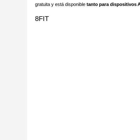
gratuita y está disponible
tanto para dispositivos
8FIT