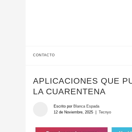
CONTACTO
APLICACIONES QUE P
LA CUARENTENA
Escrito por
Blanca Espada
12 de Noviembre, 2025
|
Tecnyo