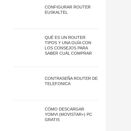
CONFIGURAR ROUTER
EUSKALTEL
QUÉ ES UN ROUTER:
TIPOS Y UNA GUÍA CON
LOS CONSEJOS PARA
SABER CUÁL COMPRAR
CONTRASEÑA ROUTER DE
TELEFONICA
CÓMO DESCARGAR
YOMVI (MOVISTAR+) PC
GRATIS