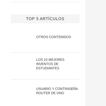
TOP 5 ARTÍCULOS
OTROS CONTENIDOS
LOS 10 MEJORES
INVENTOS DE
ESTUDIANTES
USUARIO Y CONTRASEÑA
ROUTER DE ONO