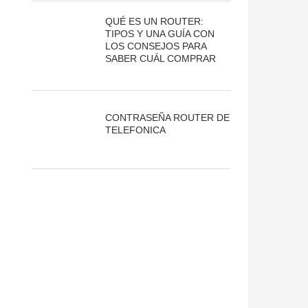
QUÉ ES UN ROUTER:
TIPOS Y UNA GUÍA CON
LOS CONSEJOS PARA
SABER CUÁL COMPRAR
CONTRASEÑA ROUTER DE
TELEFONICA