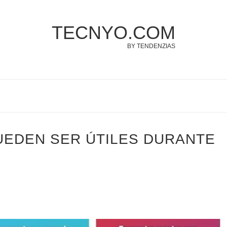
TECNYO.COM
BY TENDENZIAS
UEDEN SER ÚTILES DURANTE