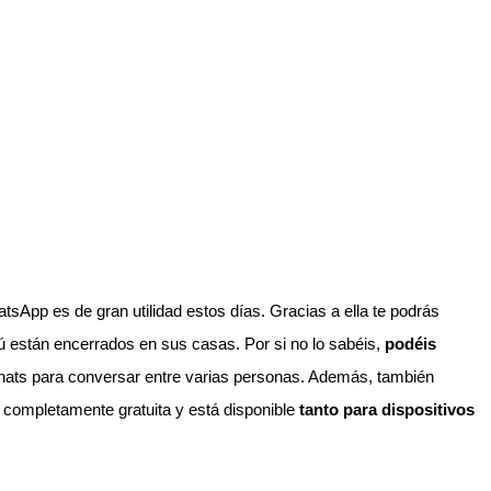
sApp es de gran utilidad estos días. Gracias a ella te podrás
ú están encerrados en sus casas. Por si no lo sabéis,
podéis
chats para conversar entre varias personas. Además, también
completamente gratuita y está disponible
tanto para dispositivos