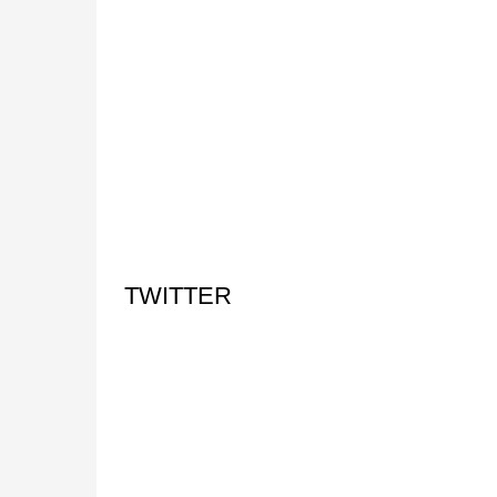
TWITTER