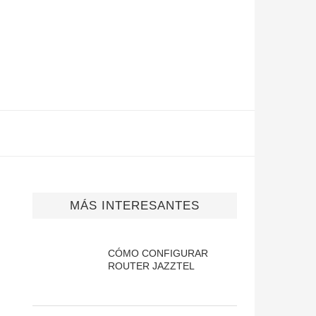
MÁS INTERESANTES
CÓMO CONFIGURAR
ROUTER JAZZTEL