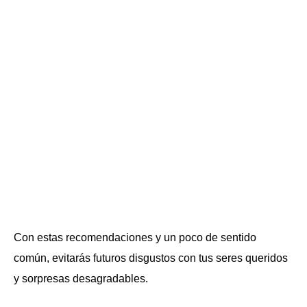
Con estas recomendaciones y un poco de sentido
común, evitarás futuros disgustos con tus seres queridos
y sorpresas desagradables.