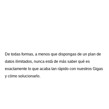
De todas formas, a menos que dispongas de un plan de
datos ilimitados, nunca está de más saber qué es
exactamente lo que acaba tan rápido con nuestros Gigas
y cómo solucionarlo.