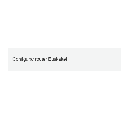
Configurar router Euskaltel