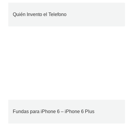
Quién Invento el Telefono
Fundas para iPhone 6 – iPhone 6 Plus