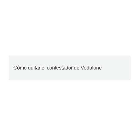
Cómo quitar el contestador de Vodafone