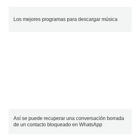
Los mejores programas para descargar música
Así se puede recuperar una conversación borrada
de un contacto bloqueado en WhatsApp