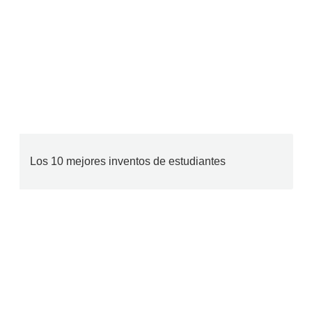
Los 10 mejores inventos de estudiantes