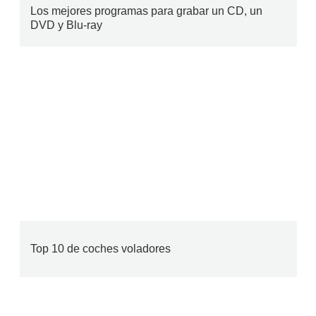
Los mejores programas para grabar un CD, un
DVD y Blu-ray
Top 10 de coches voladores