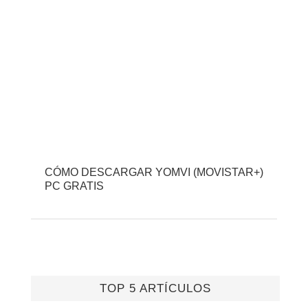
CÓMO DESCARGAR YOMVI (MOVISTAR+)
PC GRATIS
TOP 5 ARTÍCULOS