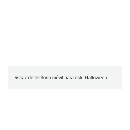
Disfraz de teléfono móvil para este Halloween