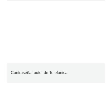
Contraseña router de Telefonica