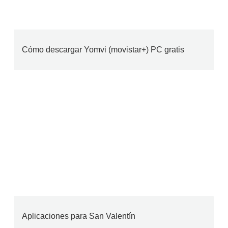
Cómo descargar Yomvi (movistar+) PC gratis
Aplicaciones para San Valentín