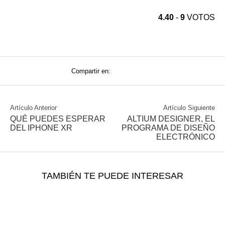
4.40
-
9
VOTOS
Compartir en:
Artículo Anterior
Artículo Siguiente
QUÉ PUEDES ESPERAR
ALTIUM DESIGNER, EL
DEL IPHONE XR
PROGRAMA DE DISEÑO
ELECTRÓNICO
TAMBIÉN TE PUEDE INTERESAR