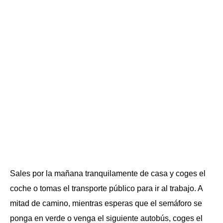
Sales por la mañana tranquilamente de casa y coges el
coche o tomas el transporte público para ir al trabajo. A
mitad de camino, mientras esperas que el semáforo se
ponga en verde o venga el siguiente autobús, coges el