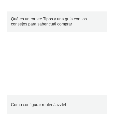
Qué es un router: Tipos y una guía con los
consejos para saber cuál comprar
Cómo configurar router Jazztel