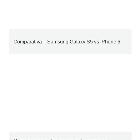
Comparativa – Samsung Galaxy S5 vs iPhone 6