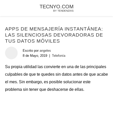
TECNYO.COM
BY TENDENZIAS
APPS DE MENSAJERÍA INSTANTÁNEA:
LAS SILENCIOSAS DEVORADORAS DE
TUS DATOS MÓVILES
Escrito por
angeles
8 de Mayo, 2019
|
Telefonía
Su propia utilidad las convierte en una de las principales
culpables de que te quedes sin datos antes de que acabe
el mes. Sin embargo, es posible solucionar este
problema sin tener que deshacerse de ellas.