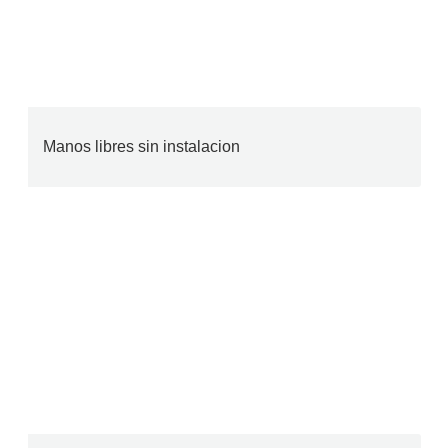
Manos libres sin instalacion