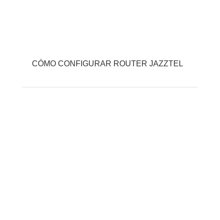
CÓMO CONFIGURAR ROUTER JAZZTEL