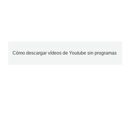
Cómo descargar vídeos de Youtube sin programas