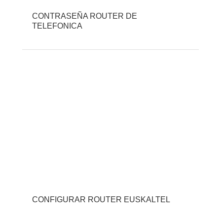
CONTRASEÑA ROUTER DE
TELEFONICA
CONFIGURAR ROUTER EUSKALTEL