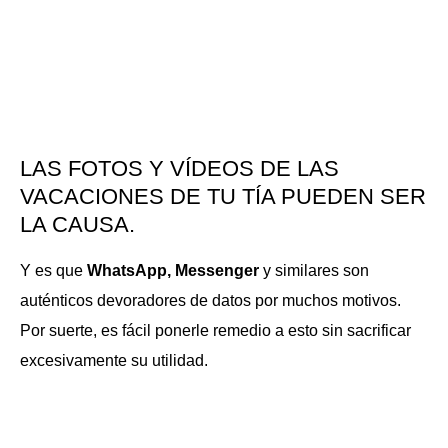
LAS FOTOS Y VÍDEOS DE LAS
VACACIONES DE TU TÍA PUEDEN SER
LA CAUSA.
Y es que
WhatsApp, Messenger
y similares son
auténticos devoradores de datos por muchos motivos.
Por suerte, es fácil ponerle remedio a esto sin sacrificar
excesivamente su utilidad.