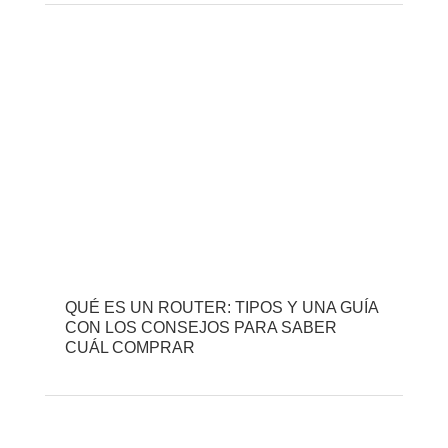
QUÉ ES UN ROUTER: TIPOS Y UNA GUÍA
CON LOS CONSEJOS PARA SABER
CUÁL COMPRAR