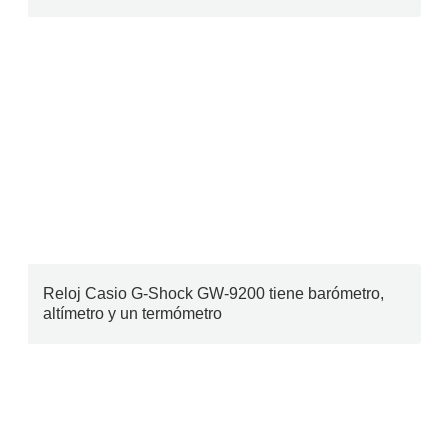
Reloj Casio G-Shock GW-9200 tiene barómetro,
altímetro y un termómetro