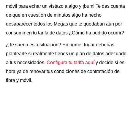
móvil para echar un vistazo a algo y ¡bum! Te das cuenta
de que en cuestión de minutos algo ha hecho
desaparecer todos los Megas que te quedaban aún por
consumir en tu tarifa de datos ¿Cómo ha podido ocurrir?
¿Te suena esta situación? En primer lugar deberías
plantearte si realmente tienes un plan de datos adecuado
a tus necesidades.
Configura tu tarifa aquí
y decide si es
hora ya de renovar tus condiciones de contratación de
fibra y móvil.