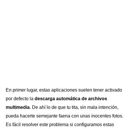
En primer lugar, estas aplicaciones suelen tener activado
por defecto la
descarga automática de archivos
multimedia
. De ahí lo de que tu tita, sin mala intención,
pueda hacerte semejante faena con unas inocentes fotos.
Es fácil resolver este problema si configuramos estas