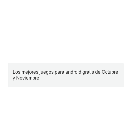
Los mejores juegos para android gratis de Octubre
y Noviembre