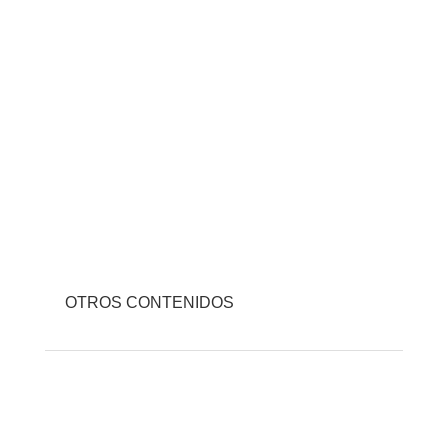
OTROS CONTENIDOS