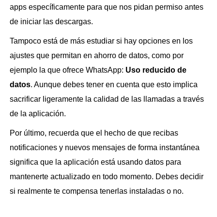
apps específicamente para que nos pidan permiso antes
de iniciar las descargas.
Tampoco está de más estudiar si hay opciones en los
ajustes que permitan en ahorro de datos, como por
ejemplo la que ofrece WhatsApp:
Uso reducido de
datos
. Aunque debes tener en cuenta que esto implica
sacrificar ligeramente la calidad de las llamadas a través
de la aplicación.
Por último, recuerda que el hecho de que recibas
notificaciones y nuevos mensajes de forma instantánea
significa que la aplicación está usando datos para
mantenerte actualizado en todo momento. Debes decidir
si realmente te compensa tenerlas instaladas o no.