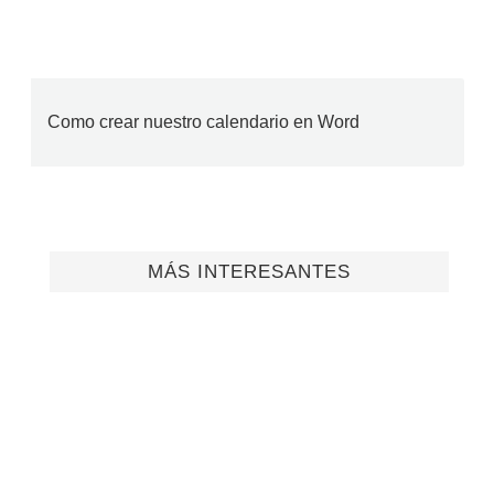
Como crear nuestro calendario en Word
MÁS INTERESANTES