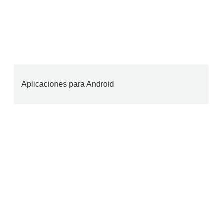
Aplicaciones para Android