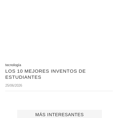
tecnología
LOS 10 MEJORES INVENTOS DE
ESTUDIANTES
25/06/2026
MÁS INTERESANTES