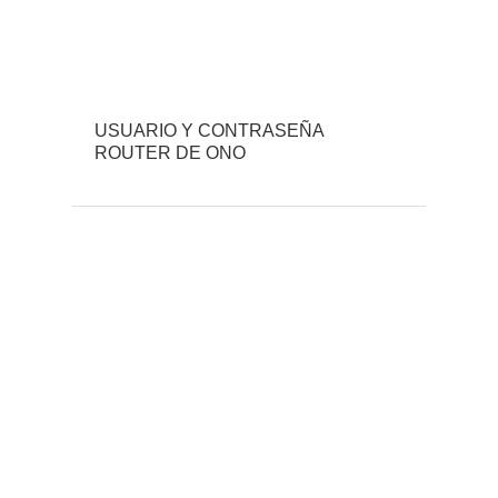
USUARIO Y CONTRASEÑA
ROUTER DE ONO