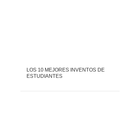
LOS 10 MEJORES INVENTOS DE
ESTUDIANTES