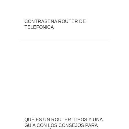
CONTRASEÑA ROUTER DE
TELEFONICA
QUÉ ES UN ROUTER: TIPOS Y UNA
GUÍA CON LOS CONSEJOS PARA