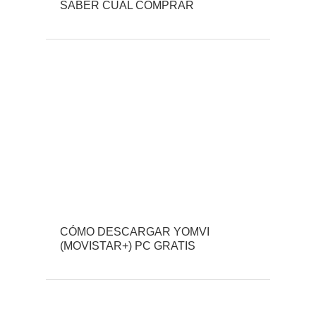
SABER CUÁL COMPRAR
CÓMO DESCARGAR YOMVI
(MOVISTAR+) PC GRATIS