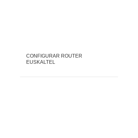
CONFIGURAR ROUTER
EUSKALTEL