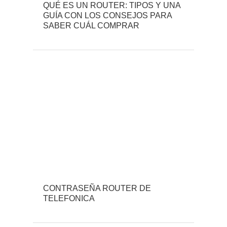
QUÉ ES UN ROUTER: TIPOS Y UNA
GUÍA CON LOS CONSEJOS PARA
SABER CUÁL COMPRAR
CONTRASEÑA ROUTER DE
TELEFONICA