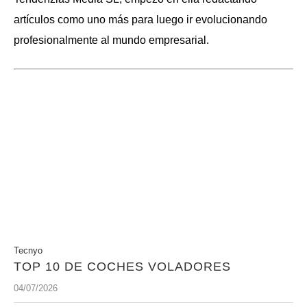
artículos como uno más para luego ir evolucionando
profesionalmente al mundo empresarial.
Tecnyo
TOP 10 DE COCHES VOLADORES
04/07/2026