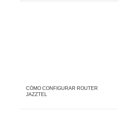
CÓMO CONFIGURAR ROUTER
JAZZTEL