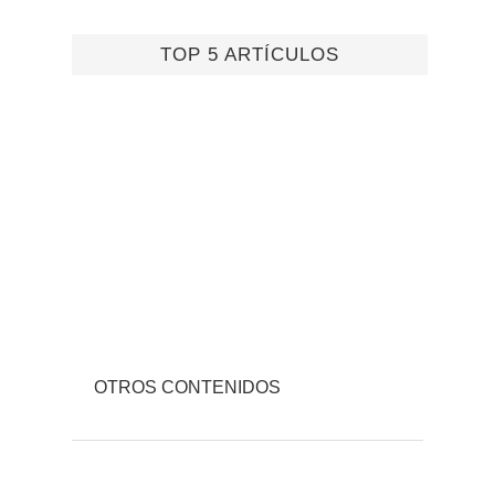
TOP 5 ARTÍCULOS
OTROS CONTENIDOS