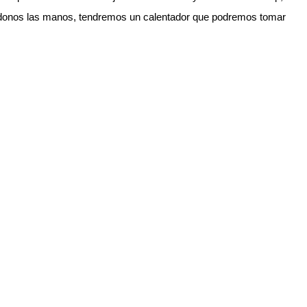
ándonos las manos, tendremos un calentador que podremos tomar