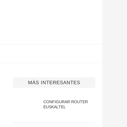
MÁS INTERESANTES
CONFIGURAR ROUTER
EUSKALTEL