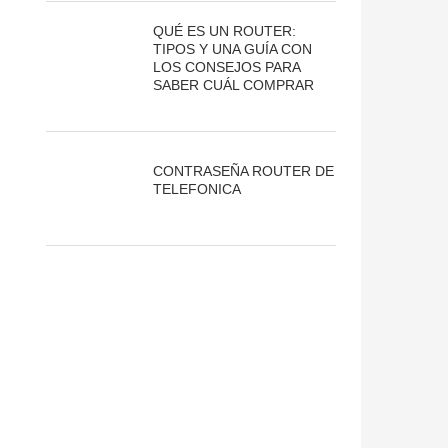
QUÉ ES UN ROUTER:
TIPOS Y UNA GUÍA CON
LOS CONSEJOS PARA
SABER CUÁL COMPRAR
CONTRASEÑA ROUTER DE
TELEFONICA