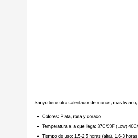
Sanyo tiene otro calentador de manos, más liviano
Colores: Plata, rosa y dorado
Temperatura a la que llega: 37C/99F (Low) 40C/
Tiempo de uso: 1.5-2.5 horas (alta), 1.6-3 horas