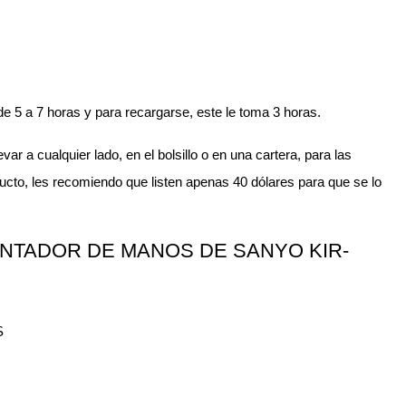
e 5 a 7 horas y para recargarse, este le toma 3 horas.
var a cualquier lado, en el bolsillo o en una cartera, para las
ucto, les recomiendo que listen apenas 40 dólares para que se lo
NTADOR DE MANOS DE SANYO KIR-