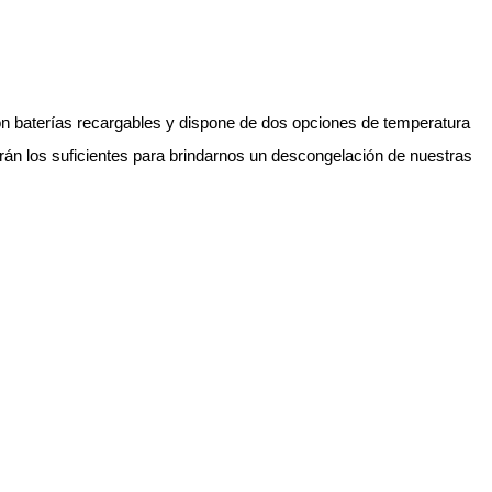
on baterías recargables y dispone de dos opciones de temperatura
án los suficientes para brindarnos un descongelación de nuestras