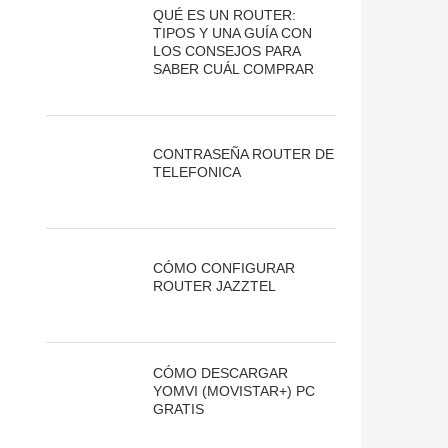
QUÉ ES UN ROUTER:
TIPOS Y UNA GUÍA CON
LOS CONSEJOS PARA
SABER CUÁL COMPRAR
CONTRASEÑA ROUTER DE
TELEFONICA
CÓMO CONFIGURAR
ROUTER JAZZTEL
CÓMO DESCARGAR
YOMVI (MOVISTAR+) PC
GRATIS