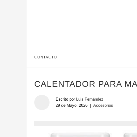
CONTACTO
CALENTADOR PARA M
Escrito por
Luis Fernández
29 de Mayo, 2026
|
Accesorios