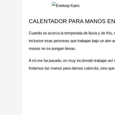
CALENTADOR PARA MANOS E
Cuando se acerca la temporada de lluvia y de frío,
inclusive esas personas que trabajan bajo un aire
manos no se pongan tiesas.
A mi me ha pasado, es muy incómodo trabajar así
frotarnos las manos para darnos calorcito, sino que