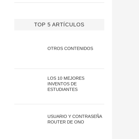
TOP 5 ARTÍCULOS
OTROS CONTENIDOS
LOS 10 MEJORES
INVENTOS DE
ESTUDIANTES
USUARIO Y CONTRASEÑA
ROUTER DE ONO