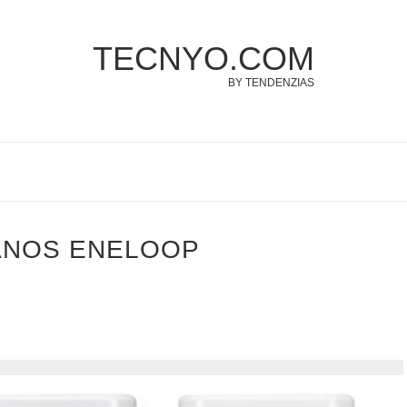
TECNYO.COM
BY TENDENZIAS
ANOS ENELOOP