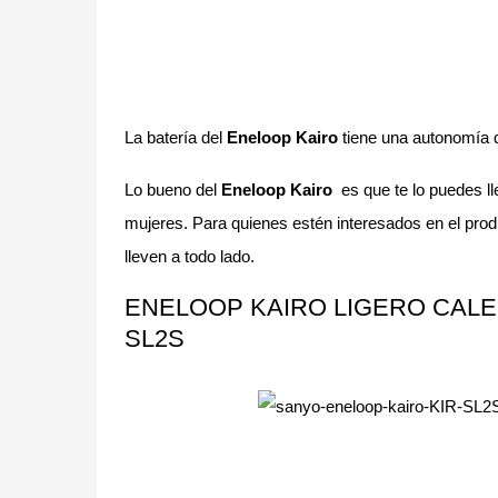
La batería del
Eneloop Kairo
tiene una autonomía d
Lo bueno del
Eneloop Kairo
es que te lo puedes lle
mujeres. Para quienes estén interesados en el prod
lleven a todo lado.
ENELOOP KAIRO LIGERO CALE
SL2S