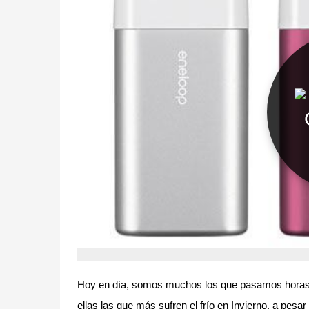
Hoy en día, somos muchos los que pasamos horas f
ellas las que más sufren el frío en Invierno, a pes