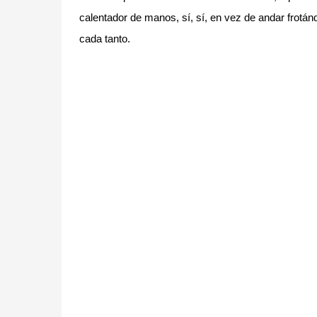
calentador de manos, sí, sí, en vez de andar frot
cada tanto.