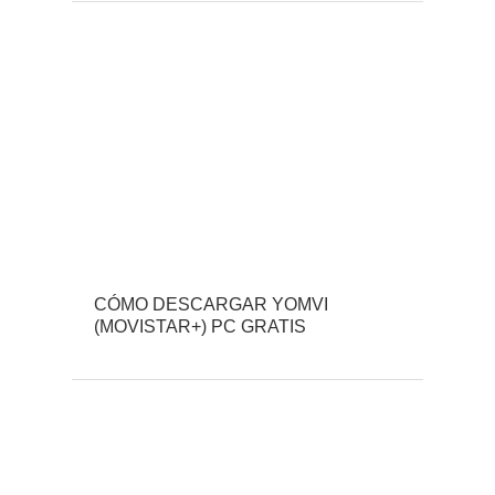
CÓMO DESCARGAR YOMVI
(MOVISTAR+) PC GRATIS