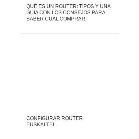
QUÉ ES UN ROUTER: TIPOS Y UNA
GUÍA CON LOS CONSEJOS PARA
SABER CUÁL COMPRAR
CONFIGURAR ROUTER
EUSKALTEL