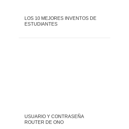
LOS 10 MEJORES INVENTOS DE
ESTUDIANTES
USUARIO Y CONTRASEÑA
ROUTER DE ONO