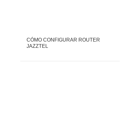
CÓMO CONFIGURAR ROUTER
JAZZTEL