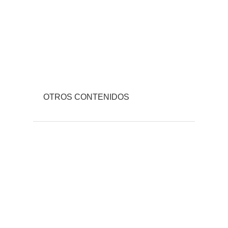
OTROS CONTENIDOS