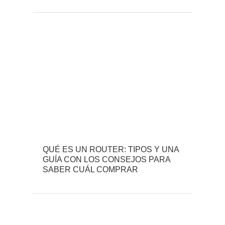
QUÉ ES UN ROUTER: TIPOS Y UNA
GUÍA CON LOS CONSEJOS PARA
SABER CUÁL COMPRAR