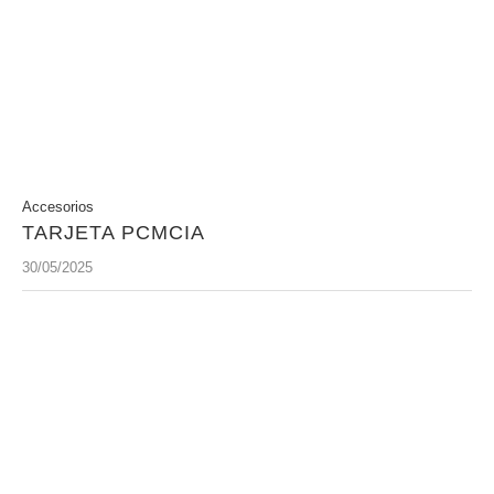
Accesorios
TARJETA PCMCIA
30/05/2025