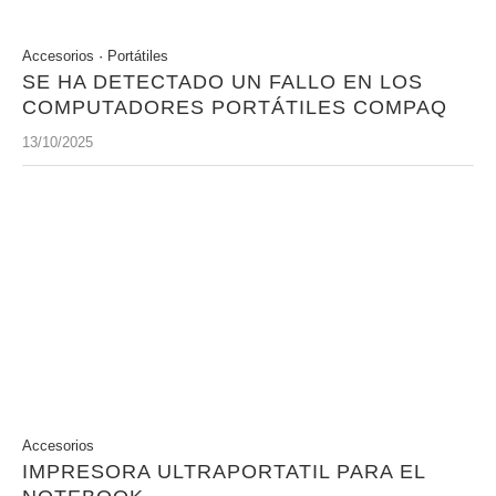
Accesorios
·
Portátiles
SE HA DETECTADO UN FALLO EN LOS
COMPUTADORES PORTÁTILES COMPAQ
13/10/2025
Accesorios
IMPRESORA ULTRAPORTATIL PARA EL