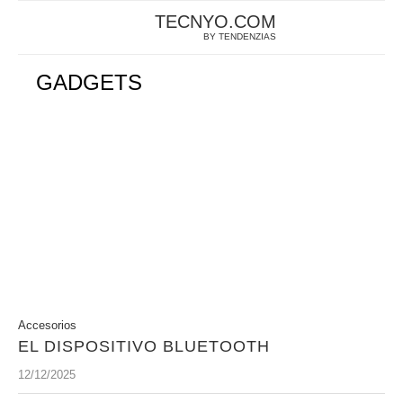
TECNYO.COM
BY TENDENZIAS
GADGETS
Accesorios
EL DISPOSITIVO BLUETOOTH
12/12/2025