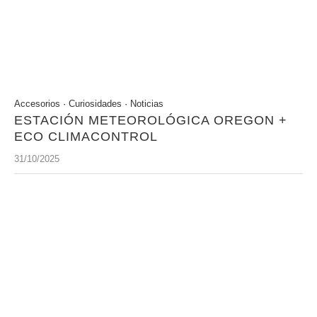
Accesorios
·
Curiosidades
·
Noticias
ESTACIÓN METEOROLÓGICA OREGON +
ECO CLIMACONTROL
31/10/2025