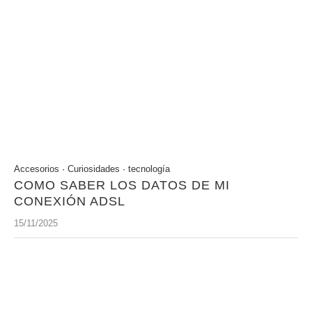
Accesorios
·
Curiosidades
·
tecnología
COMO SABER LOS DATOS DE MI
CONEXIÓN ADSL
15/11/2025