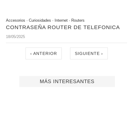
Accesorios
·
Curiosidades
·
Internet
·
Routers
CONTRASEÑA ROUTER DE TELEFONICA
18/05/2025
‹ ANTERIOR
SIGUIENTE ›
MÁS INTERESANTES