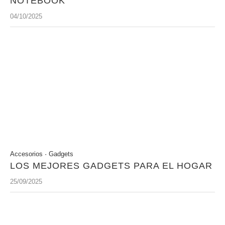
NOTEBOOK
04/10/2025
Accesorios
·
Gadgets
LOS MEJORES GADGETS PARA EL HOGAR
25/09/2025