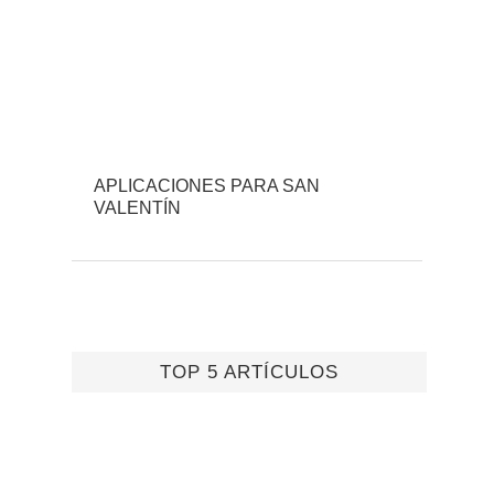
APLICACIONES PARA SAN
VALENTÍN
TOP 5 ARTÍCULOS