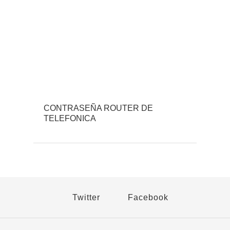
CONTRASEÑA ROUTER DE
TELEFONICA
Twitter
Facebook