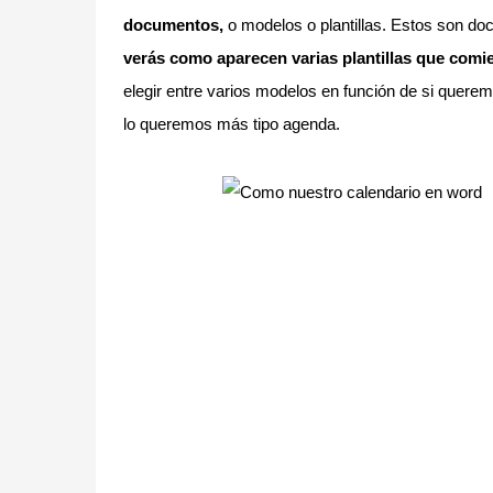
documentos,
o modelos o plantillas. Estos son do
verás como aparecen varias plantillas que comi
elegir entre varios modelos en función de si quere
lo queremos más tipo agenda.