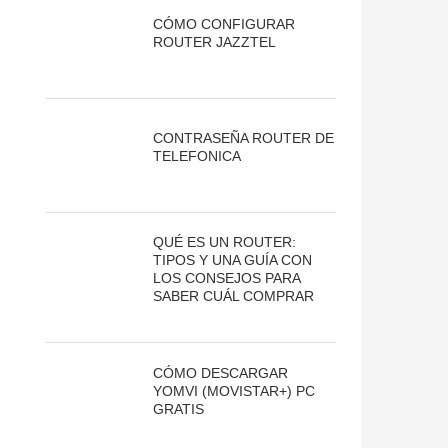
CÓMO CONFIGURAR
ROUTER JAZZTEL
CONTRASEÑA ROUTER DE
TELEFONICA
QUÉ ES UN ROUTER:
TIPOS Y UNA GUÍA CON
LOS CONSEJOS PARA
SABER CUÁL COMPRAR
CÓMO DESCARGAR
YOMVI (MOVISTAR+) PC
GRATIS