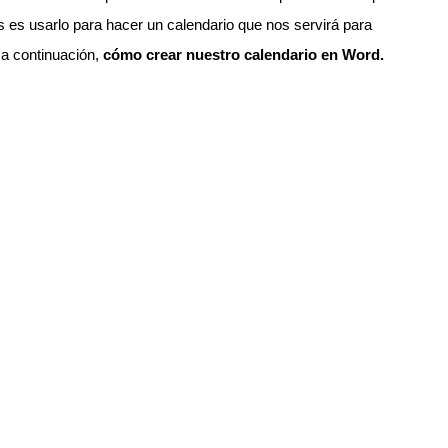
s es usarlo para hacer un calendario que nos servirá para
a continuación,
cómo crear nuestro calendario en Word.