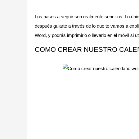
Los pasos a seguir son realmente sencillos. Lo úni
después guiarte a través de lo que te vamos a exp
Word, y podrás imprimirlo o llevarlo en el móvil si u
COMO CREAR NUESTRO CALE