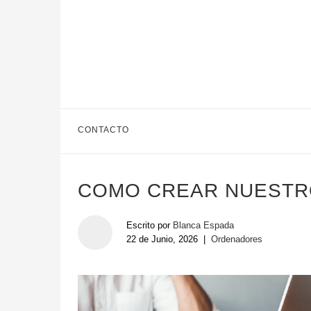
CONTACTO
COMO CREAR NUESTR
Escrito por
Blanca Espada
22 de Junio, 2026
|
Ordenadores