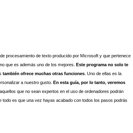
procesamiento de texto producido por Microsoft y que pertenece
sino que es además uno de los mejores.
Este programa no solo te
ás
también ofrece muchas otras funciones
. Uno de ellas es la
sonalizar a nuestro gusto.
En esta guía, por lo tanto, veremos
aquellos que no sean expertos en el uso de ordenadores podrán
 de todo es que una vez hayas acabado con todos los pasos podrás