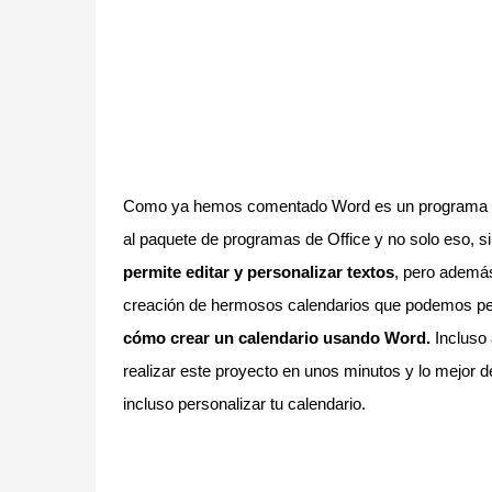
Como ya hemos comentado Word es un programa de 
al paquete de programas de Office y no solo eso, 
permite editar y personalizar textos
, pero adem
creación de hermosos calendarios que podemos per
cómo crear un calendario usando Word.
Incluso 
realizar este proyecto en unos minutos y lo mejor
incluso personalizar tu calendario.