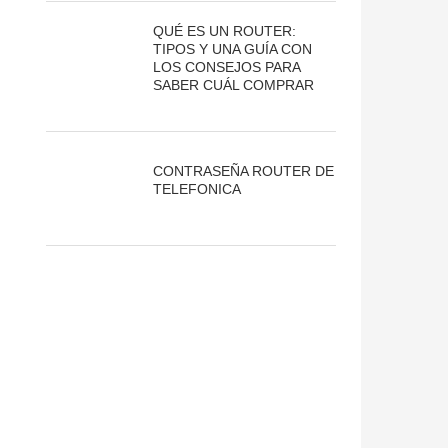
QUÉ ES UN ROUTER:
TIPOS Y UNA GUÍA CON
LOS CONSEJOS PARA
SABER CUÁL COMPRAR
CONTRASEÑA ROUTER DE
TELEFONICA