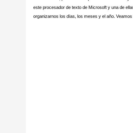
este procesador de texto de Microsoft y una de ella
organizarnos los días, los meses y el año. Veamos 