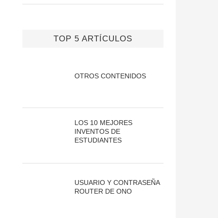
TOP 5 ARTÍCULOS
OTROS CONTENIDOS
LOS 10 MEJORES
INVENTOS DE
ESTUDIANTES
USUARIO Y CONTRASEÑA
ROUTER DE ONO