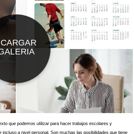
xto que podemos utilizar para hacer trabajos escolares y
 e incluso a nivel personal. Son muchas las posibilidades que tiene