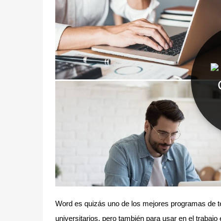
Word es quizás uno de los mejores programas de te
universitarios, pero también para usar en el trabajo