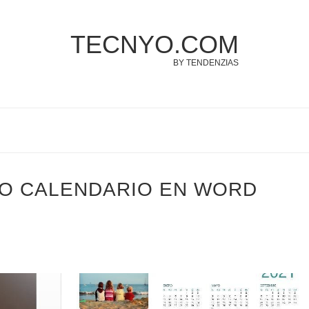
TECNYO.COM
BY TENDENZIAS
O CALENDARIO EN WORD