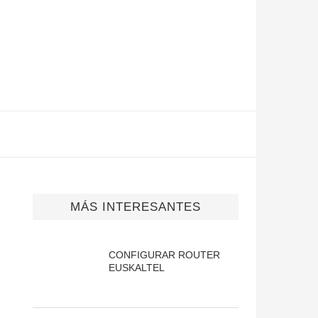
MÁS INTERESANTES
CONFIGURAR ROUTER
EUSKALTEL