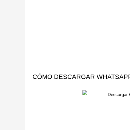
CÓMO DESCARGAR WHATSAPP 