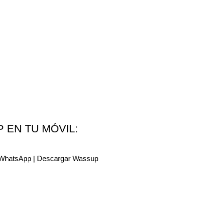
EN TU MÓVIL: