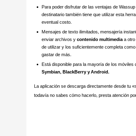
Para poder disfrutar de las ventajas de Wassup
destinatario también tiene que utilizar esta he
eventual costo.
Mensajes de texto ilimitados, mensajería insta
enviar archivos y
contenido multimedia
a otro
de utilizar y los suficientemente completa co
gastar de más.
Está disponible para la mayoría de los móviles
Symbian, BlackBerry y Android.
La aplicación se descarga directamente desde tu «
todavía no sabes cómo hacerlo, presta atención po