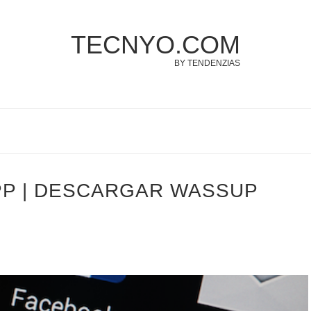
TECNYO.COM
BY TENDENZIAS
P | DESCARGAR WASSUP