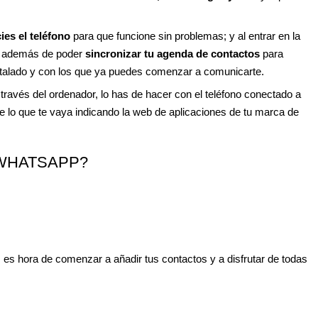
cies el teléfono
para que funcione sin problemas; y al entrar en la
es además de poder
sincronizar tu agenda de contactos
para
talado y con los que ya puedes comenzar a comunicarte.
través del ordenador, lo has de hacer con el teléfono conectado a
e lo que te vaya indicando la web de aplicaciones de tu marca de
WHATSAPP?
es hora de comenzar a añadir tus contactos y a disfrutar de todas