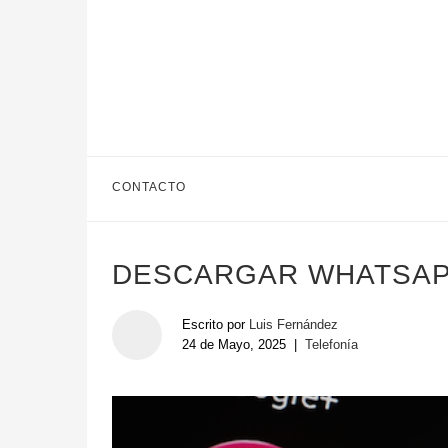
CONTACTO
DESCARGAR WHATSAP
Escrito por
Luis Fernández
24 de Mayo, 2025
|
Telefonía