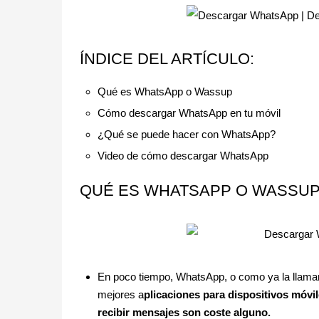
ÍNDICE DEL ARTÍCULO
:
Qué es WhatsApp o Wassup
Cómo descargar WhatsApp en tu móvil
¿Qué se puede hacer con WhatsApp?
Video de cómo descargar WhatsApp
QUÉ ES WHATSAPP O WASSUP
En poco tiempo, WhatsApp, o como ya la llama
mejores a
plicaciones para dispositivos móvi
recibir mensajes son coste alguno.