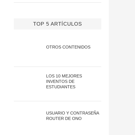
TOP 5 ARTÍCULOS
OTROS CONTENIDOS
LOS 10 MEJORES
INVENTOS DE
ESTUDIANTES
USUARIO Y CONTRASEÑA
ROUTER DE ONO