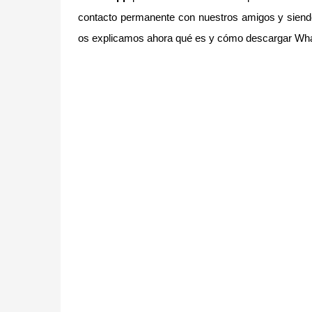
contacto permanente con nuestros amigos y sie
os explicamos ahora qué es y cómo descargar Wh