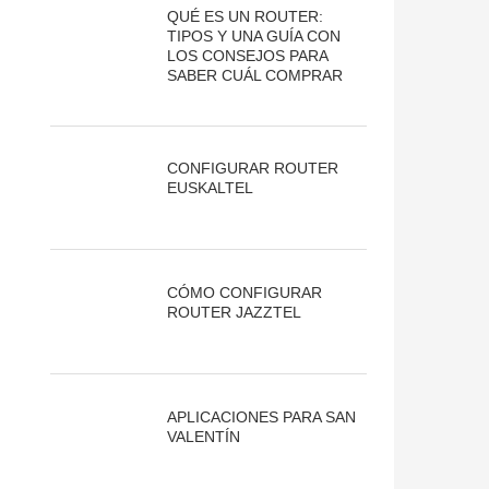
QUÉ ES UN ROUTER:
TIPOS Y UNA GUÍA CON
LOS CONSEJOS PARA
SABER CUÁL COMPRAR
CONFIGURAR ROUTER
EUSKALTEL
CÓMO CONFIGURAR
ROUTER JAZZTEL
APLICACIONES PARA SAN
VALENTÍN