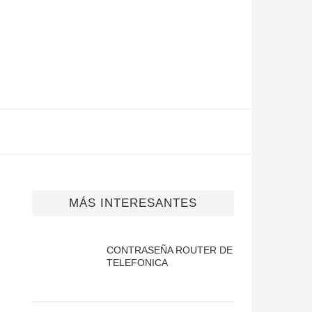
MÁS INTERESANTES
CONTRASEÑA ROUTER DE
TELEFONICA