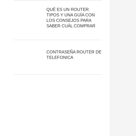
QUÉ ES UN ROUTER:
TIPOS Y UNA GUÍA CON
LOS CONSEJOS PARA
SABER CUÁL COMPRAR
CONTRASEÑA ROUTER DE
TELEFONICA