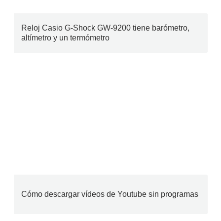
Reloj Casio G-Shock GW-9200 tiene barómetro,
altímetro y un termómetro
Cómo descargar vídeos de Youtube sin programas