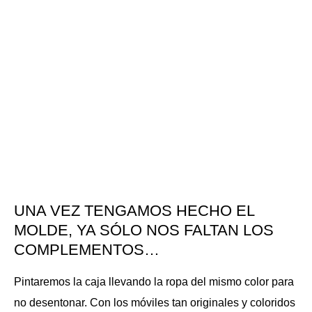
UNA VEZ TENGAMOS HECHO EL
MOLDE, YA SÓLO NOS FALTAN LOS
COMPLEMENTOS…
Pintaremos la caja llevando la ropa del mismo color para
no desentonar. Con los móviles tan originales y coloridos