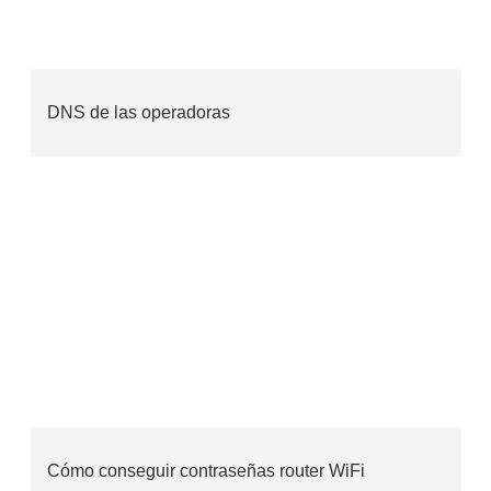
DNS de las operadoras
Cómo conseguir contraseñas router WiFi