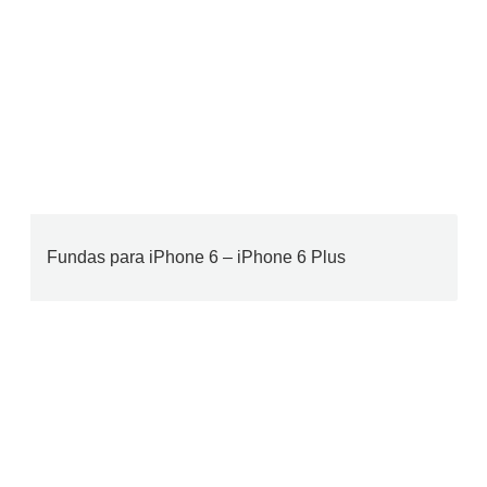
Fundas para iPhone 6 – iPhone 6 Plus