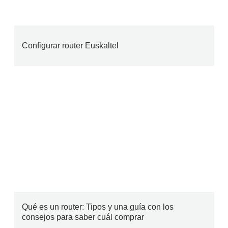
Configurar router Euskaltel
Qué es un router: Tipos y una guía con los
consejos para saber cuál comprar