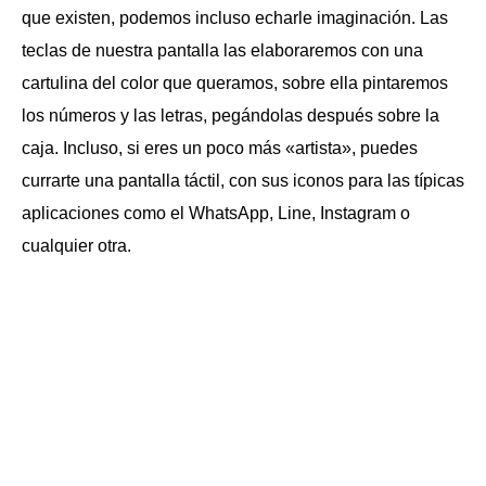
que existen, podemos incluso echarle imaginación. Las
teclas de nuestra pantalla las elaboraremos con una
cartulina del color que queramos, sobre ella pintaremos
los números y las letras, pegándolas después sobre la
caja. Incluso, si eres un poco más «artista», puedes
currarte una pantalla táctil, con sus iconos para las típicas
aplicaciones como el WhatsApp, Line, Instagram o
cualquier otra.