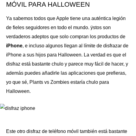
MÓVIL PARA HALLOWEEN
Ya sabemos todos que Apple tiene una auténtica legión
de fieles seguidores en todo el mundo. ÿstos son
verdaderos adeptos que solo compran los productos de
iPhone
, e incluso algunos llegan al límite de disfrazar de
iPhone a sus hijos para Halloween. La verdad es que el
disfraz está bastante chulo y parece muy fácil de hacer, y
además puedes añadirle las aplicaciones que prefieras,
yo que sé, Plants vs Zombies estaría chulo para
Halloween.
Este otro disfraz de teléfono móvil también está bastante