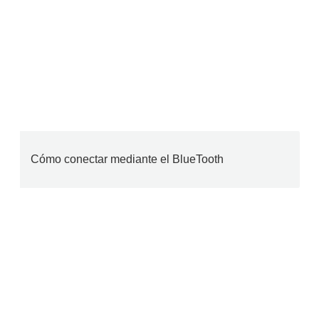
Cómo conectar mediante el BlueTooth