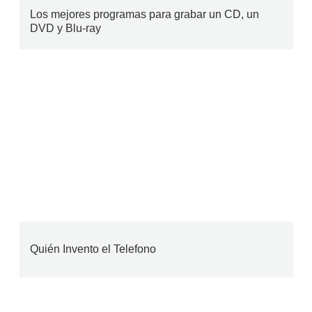
Los mejores programas para grabar un CD, un
DVD y Blu-ray
Quién Invento el Telefono