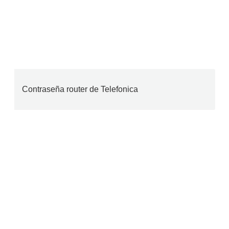
Contraseña router de Telefonica