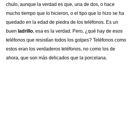
chulo, aunque la verdad es que, una de dos, o hace
mucho tiempo que lo hicieron, o el tipo que lo hizo se ha
quedado en la edad de piedra de los teléfonos. Es un
buen
ladrillo
, esa es la verdad. Pero, ¿qué hay de esos
teléfonos que resistían todos los golpes? Teléfonos como
estos eran los verdaderos teléfonos, no como los de
ahora, que son más delicados que la porcelana.