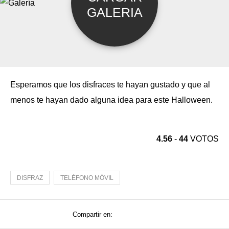
Esperamos que los disfraces te hayan gustado y que al
menos te hayan dado alguna idea para este Halloween.
4.56
-
44
VOTOS
DISFRAZ
TELÉFONO MÓVIL
Compartir en: