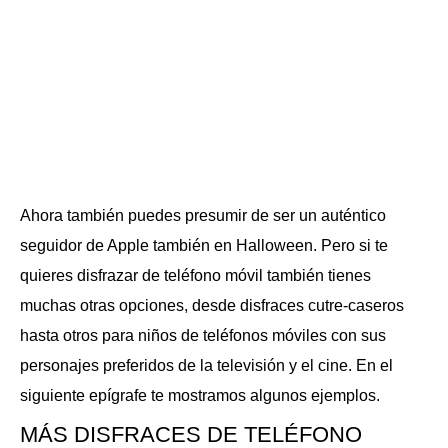
Ahora también puedes presumir de ser un auténtico
seguidor de Apple también en Halloween. Pero si te
quieres disfrazar de teléfono móvil también tienes
muchas otras opciones, desde disfraces cutre-caseros
hasta otros para niños de teléfonos móviles con sus
personajes preferidos de la televisión y el cine. En el
siguiente epígrafe te mostramos algunos ejemplos.
MÁS DISFRACES DE TELÉFONO