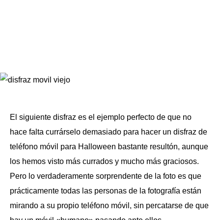
El siguiente disfraz es el ejemplo perfecto de que no
hace falta currárselo demasiado para hacer un disfraz de
teléfono móvil para Halloween bastante resultón, aunque
los hemos visto más currados y mucho más graciosos.
Pero lo verdaderamente sorprendente de la foto es que
prácticamente todas las personas de la fotografía están
mirando a su propio teléfono móvil, sin percatarse de que