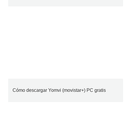
Cómo descargar Yomvi (movistar+) PC gratis