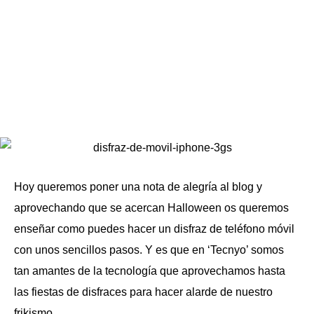
Hoy queremos poner una nota de alegría al blog y
aprovechando que se acercan Halloween os queremos
enseñar como puedes hacer un disfraz de teléfono móvil
con unos sencillos pasos. Y es que en ‘Tecnyo’ somos
tan amantes de la tecnología que aprovechamos hasta
las fiestas de disfraces para hacer alarde de nuestro
frikismo.