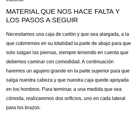
MATERIAL QUE NOS HACE FALTA Y
LOS PASOS A SEGUIR
Necesitamos una caja de cartón y que sea alargada, a la
que cubriremos en su totalidad la parte de abajo para que
solo salgan las piernas, siempre teniendo en cuenta que
debemos caminar con comodidad. A continuación
haremos un agujero grande en la parte superior para que
salga nuestra cabeza y que nuestra caja quede apoyada
en los hombros. Para terminar, a una medida que sea
cómoda, realizaremos dos orificios, uno en cada lateral
para los brazos.