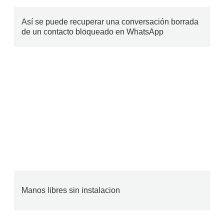
Así se puede recuperar una conversación borrada
de un contacto bloqueado en WhatsApp
Manos libres sin instalacion