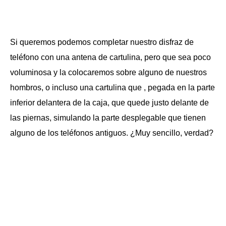
Si queremos podemos completar nuestro disfraz de
teléfono con una antena de cartulina, pero que sea poco
voluminosa y la colocaremos sobre alguno de nuestros
hombros, o incluso una cartulina que , pegada en la parte
inferior delantera de la caja, que quede justo delante de
las piernas, simulando la parte desplegable que tienen
alguno de los teléfonos antiguos. ¿Muy sencillo, verdad?