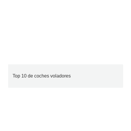
Top 10 de coches voladores