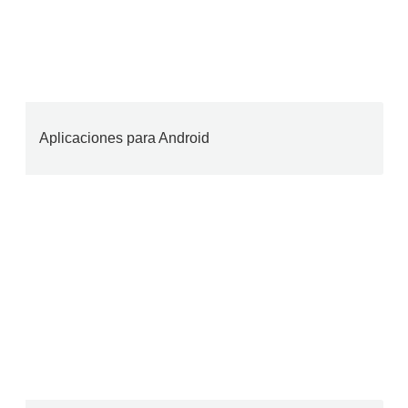
Aplicaciones para Android