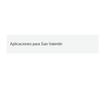
Aplicaciones para San Valentín