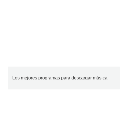
Los mejores programas para descargar música