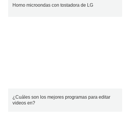
Horno microondas con tostadora de LG
¿Cuáles son los mejores programas para editar
videos en?