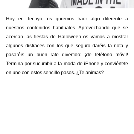
Hoy en Tecnyo, os quremos traer algo diferente a
nuestros contenidos habituales. Aprovechando que se
acercan las fiestas de Halloween os vamos a mostrar
algunos disfraces con los que seguro daréis la nota y
pasaréis un buen rato divertido: ¡de teléfono móvil!
Termina por sucumbir a la moda de iPhone y conviértete
en uno con estos sencillo pasos. ¿Te animas?