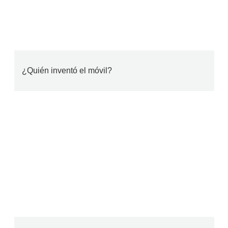
¿Quién inventó el móvil?