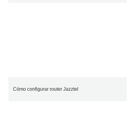
Cómo configurar router Jazztel