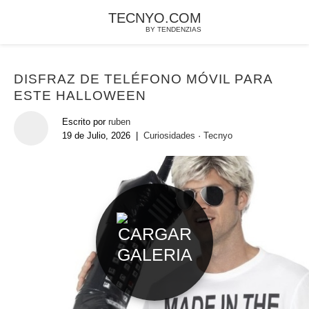
TECNYO.COM
BY TENDENZIAS
DISFRAZ DE TELÉFONO MÓVIL PARA
ESTE HALLOWEEN
Escrito por
ruben
19 de Julio, 2026
|
Curiosidades
·
Tecnyo