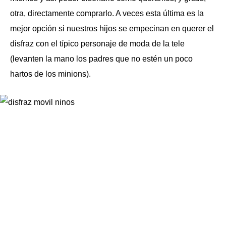
otra, directamente comprarlo. A veces esta última es la
mejor opción si nuestros hijos se empecinan en querer el
disfraz con el típico personaje de moda de la tele
(levanten la mano los padres que no estén un poco
hartos de los minions).