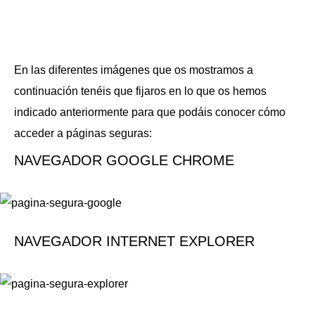
En las diferentes imágenes que os mostramos a
continuación tenéis que fijaros en lo que os hemos
indicado anteriormente para que podáis conocer cómo
acceder a páginas seguras:
NAVEGADOR GOOGLE CHROME
NAVEGADOR INTERNET EXPLORER