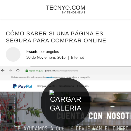
TECNYO.COM
BY TENDENZIAS
CÓMO SABER SI UNA PÁGINA ES
SEGURA PARA COMPRAR ONLINE
Escrito por
angeles
30 de Noviembre, 2015
|
Internet