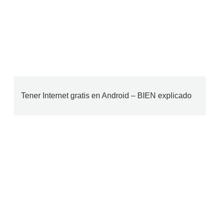
Tener Internet gratis en Android – BIEN explicado