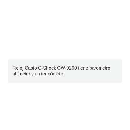
Reloj Casio G-Shock GW-9200 tiene barómetro,
altímetro y un termómetro