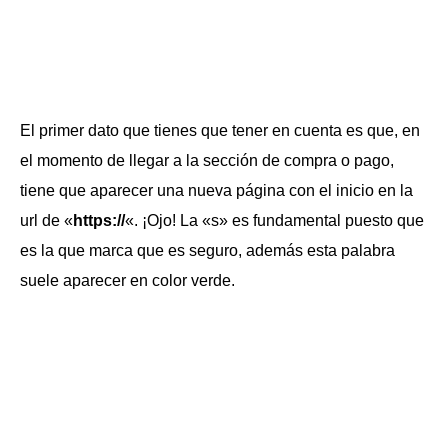
El primer dato que tienes que tener en cuenta es que, en
el momento de llegar a la sección de compra o pago,
tiene que aparecer una nueva página con el inicio en la
url de «
https://
«. ¡Ojo! La «s» es fundamental puesto que
es la que marca que es seguro, además esta palabra
suele aparecer en color verde.