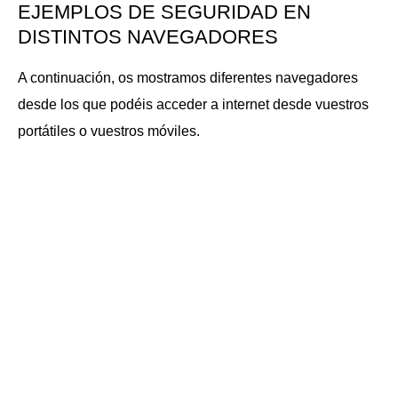
EJEMPLOS DE SEGURIDAD EN
DISTINTOS NAVEGADORES
A continuación, os mostramos diferentes navegadores
desde los que podéis acceder a internet desde vuestros
portátiles o vuestros móviles.