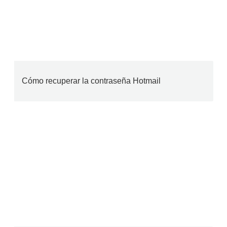
Cómo recuperar la contraseña Hotmail