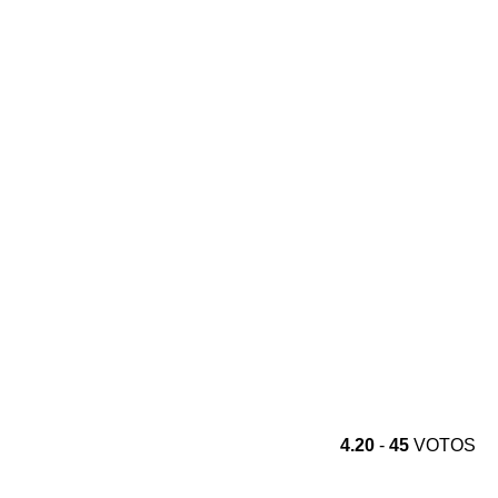
4.20
-
45
VOTOS