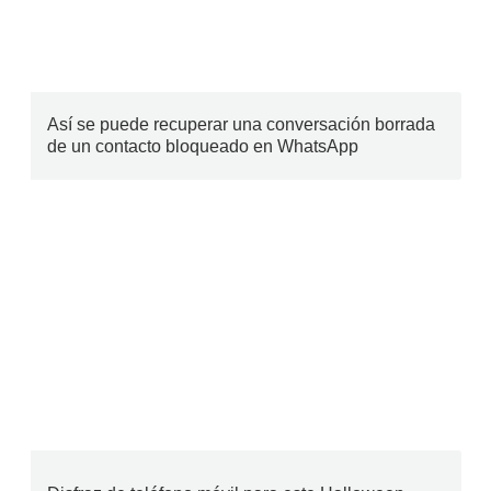
Así se puede recuperar una conversación borrada
de un contacto bloqueado en WhatsApp