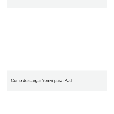
Cómo descargar Yomvi para iPad