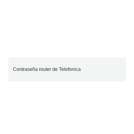
Contraseña router de Telefonica