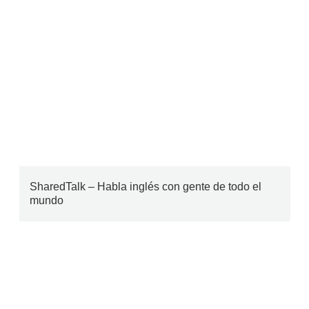
SharedTalk – Habla inglés con gente de todo el
mundo