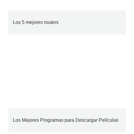
Los 5 mejores routers
Los Mejores Programas para Descargar Películas