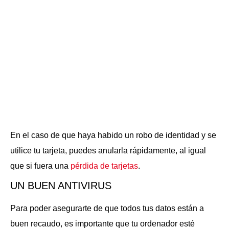
En el caso de que haya habido un robo de identidad y se
utilice tu tarjeta, puedes anularla rápidamente, al igual
que si fuera una
pérdida de tarjetas
.
UN BUEN ANTIVIRUS
Para poder asegurarte de que todos tus datos están a
buen recaudo, es importante que tu ordenador esté