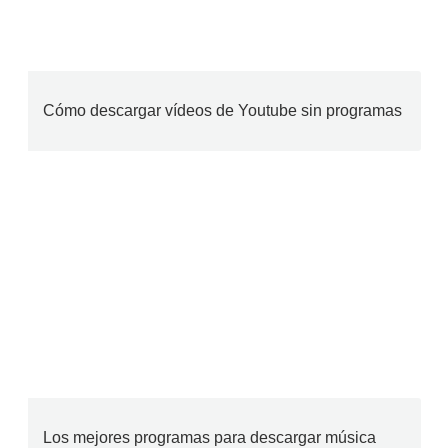
Cómo descargar vídeos de Youtube sin programas
Los mejores programas para descargar música