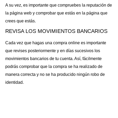
A su vez, es importante que compruebes la reputación de
la página web y comprobar que estás en la página que
crees que estás.
REVISA LOS MOVIMIENTOS BANCARIOS
Cada vez que hagas una compra online es importante
que revises posteriormente y en días sucesivos los
movimientos bancarios de tu cuenta. Así, fácilmente
podrás comprobar que la compra se ha realizado de
manera correcta y no se ha producido ningún robo de
identidad.