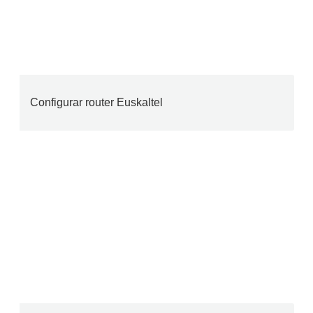
Configurar router Euskaltel