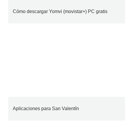
Cómo descargar Yomvi (movistar+) PC gratis
Aplicaciones para San Valentín