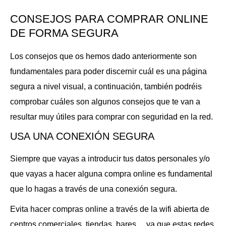
CONSEJOS PARA COMPRAR ONLINE
DE FORMA SEGURA
Los consejos que os hemos dado anteriormente son
fundamentales para poder discernir cuál es una página
segura a nivel visual, a continuación, también podréis
comprobar cuáles son algunos consejos que te van a
resultar muy útiles para comprar con seguridad en la red.
USA UNA CONEXIÓN SEGURA
Siempre que vayas a introducir tus datos personales y/o
que vayas a hacer alguna compra online es fundamental
que lo hagas a través de una conexión segura.
Evita hacer compras online a través de la wifi abierta de
centros comerciales, tiendas, bares… ya que estas redes