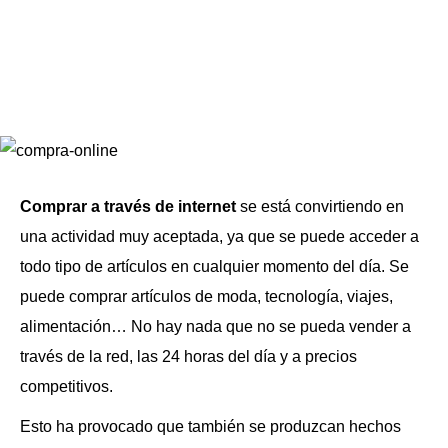
Comprar a través de internet
se está convirtiendo en
una actividad muy aceptada, ya que se puede acceder a
todo tipo de artículos en cualquier momento del día. Se
puede comprar artículos de moda, tecnología, viajes,
alimentación… No hay nada que no se pueda vender a
través de la red, las 24 horas del día y a precios
competitivos.
Esto ha provocado que también se produzcan hechos