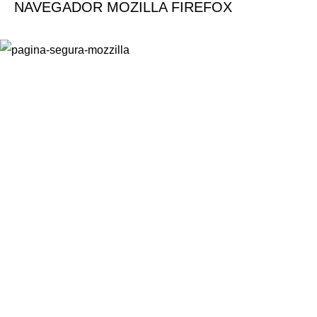
NAVEGADOR MOZILLA FIREFOX