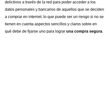
delictivos a través de la red para poder acceder a los
datos personales y bancarios de aquellos que se deciden
a comprar en internet, lo que puede ser un riesgo si no se
tienen en cuenta aspectos sencillos y claros sobre en
qué debe de fijarse uno para lograr
una compra segura
.