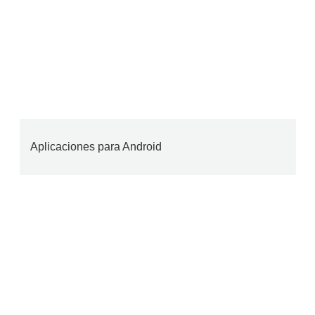
Aplicaciones para Android