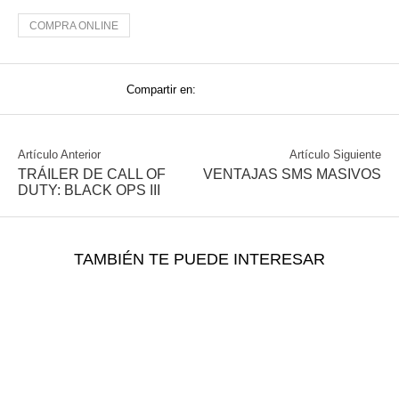
COMPRA ONLINE
Compartir en:
Artículo Anterior
Artículo Siguiente
TRÁILER DE CALL OF
VENTAJAS SMS MASIVOS
DUTY: BLACK OPS III
TAMBIÉN TE PUEDE INTERESAR