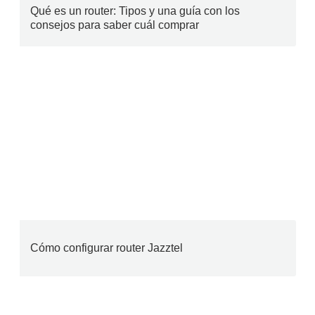
Qué es un router: Tipos y una guía con los
consejos para saber cuál comprar
Cómo configurar router Jazztel