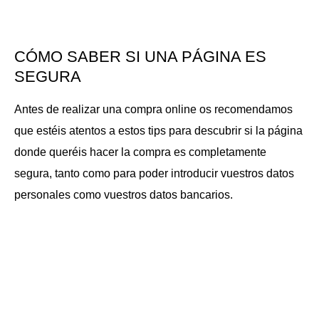
CÓMO SABER SI UNA PÁGINA ES
SEGURA
Antes de realizar una compra online os recomendamos
que estéis atentos a estos tips para descubrir si la página
donde queréis hacer la compra es completamente
segura, tanto como para poder introducir vuestros datos
personales como vuestros datos bancarios.