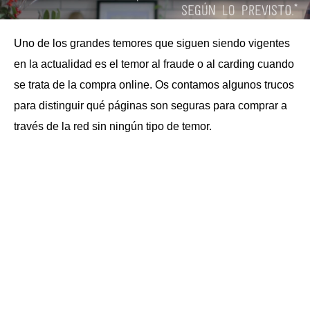
Uno de los grandes temores que siguen siendo vigentes
en la actualidad es el temor al fraude o al carding cuando
se trata de la compra online. Os contamos algunos trucos
para distinguir qué páginas son seguras para comprar a
través de la red sin ningún tipo de temor.