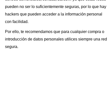
pueden no ser lo suficientemente seguras, por lo que hay
hackers que pueden acceder a la información personal
con facilidad.
Por ello, te recomendamos que para cualquier compra o
introducción de datos personales utilices siempre una red
segura.