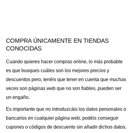
COMPRA ÚNICAMENTE EN TIENDAS
CONOCIDAS
Cuando quieres hacer compras online, lo más probable
es que busques cuáles son los mejores precios y
descuentos pero, tenéis que tener en cuenta que muchas
veces son páginas web que no son fiables, pueden ser
un engaño.
Es importante que no introduzcáis los datos personales o
bancarios en cualquier página web, podéis conseguir
cupones o códigos de descuento sin añadir dichos datos.