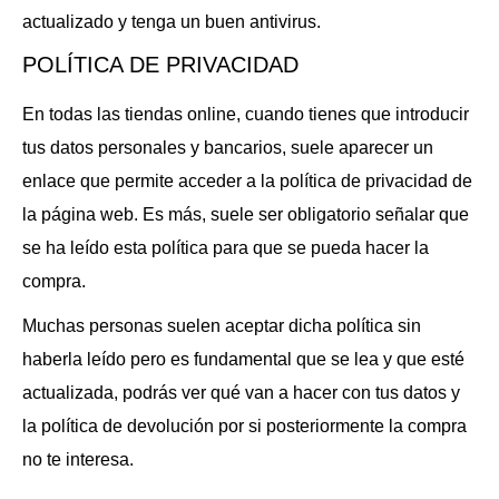
actualizado y tenga un buen antivirus.
POLÍTICA DE PRIVACIDAD
En todas las tiendas online, cuando tienes que introducir
tus datos personales y bancarios, suele aparecer un
enlace que permite acceder a la política de privacidad de
la página web. Es más, suele ser obligatorio señalar que
se ha leído esta política para que se pueda hacer la
compra.
Muchas personas suelen aceptar dicha política sin
haberla leído pero es fundamental que se lea y que esté
actualizada, podrás ver qué van a hacer con tus datos y
la política de devolución por si posteriormente la compra
no te interesa.