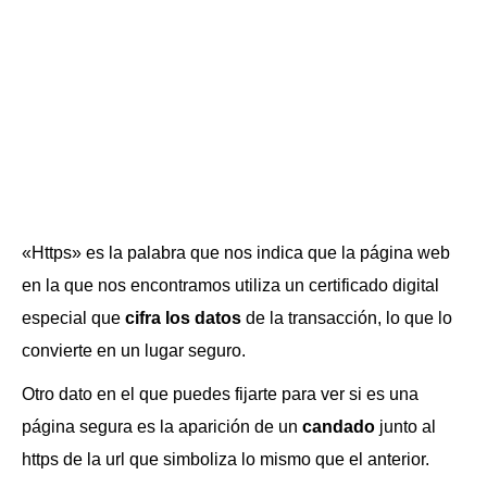
«Https» es la palabra que nos indica que la página web
en la que nos encontramos utiliza un certificado digital
especial que
cifra los datos
de la transacción, lo que lo
convierte en un lugar seguro.
Otro dato en el que puedes fijarte para ver si es una
página segura es la aparición de un
candado
junto al
https de la url que simboliza lo mismo que el anterior.