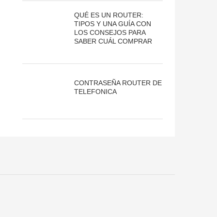
QUÉ ES UN ROUTER:
TIPOS Y UNA GUÍA CON
LOS CONSEJOS PARA
SABER CUÁL COMPRAR
CONTRASEÑA ROUTER DE
TELEFONICA