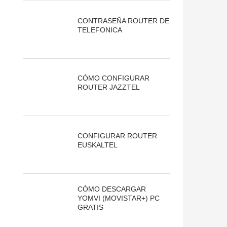
CONTRASEÑA ROUTER DE
TELEFONICA
CÓMO CONFIGURAR
ROUTER JAZZTEL
CONFIGURAR ROUTER
EUSKALTEL
CÓMO DESCARGAR
YOMVI (MOVISTAR+) PC
GRATIS