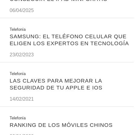
06/04/2025
Telefonía
SAMSUNG: EL TELÉFONO CELULAR QUE
ELIGEN LOS EXPERTOS EN TECNOLOGÍA
23/02/2023
Telefonía
LAS CLAVES PARA MEJORAR LA
SEGURIDAD DE TU APPLE E IOS
14/02/2021
Telefonía
RANKING DE LOS MÓVILES CHINOS