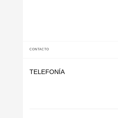
CONTACTO
TELEFONÍA