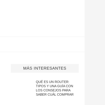
MÁS INTERESANTES
QUÉ ES UN ROUTER:
TIPOS Y UNA GUÍA CON
LOS CONSEJOS PARA
SABER CUÁL COMPRAR