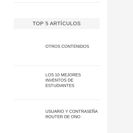
TOP 5 ARTÍCULOS
OTROS CONTENIDOS
LOS 10 MEJORES
INVENTOS DE
ESTUDIANTES
USUARIO Y CONTRASEÑA
ROUTER DE ONO