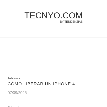
TECNYO.COM
BY TENDENZIAS
Telefonía
CÓMO LIBERAR UN IPHONE 4
07/09/2025